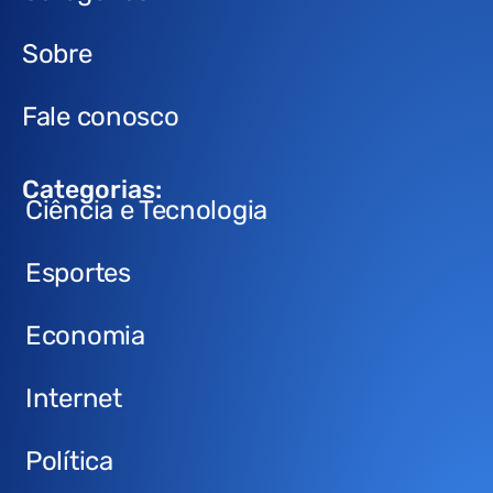
Sobre
Fale conosco
Categorias:
Ciência e Tecnologia
Esportes
Economia
Internet
Política