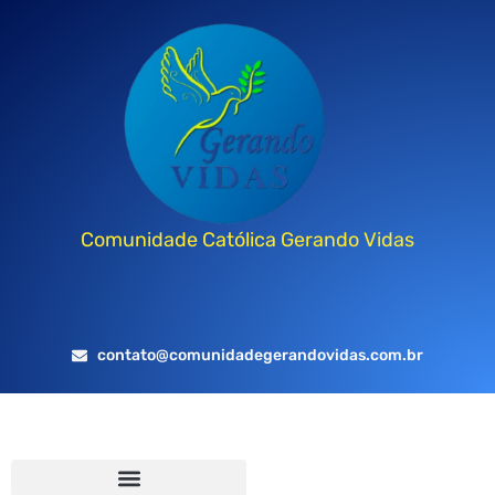
Comunidade Católica Gerando Vidas
contato@comunidadegerandovidas.com.br