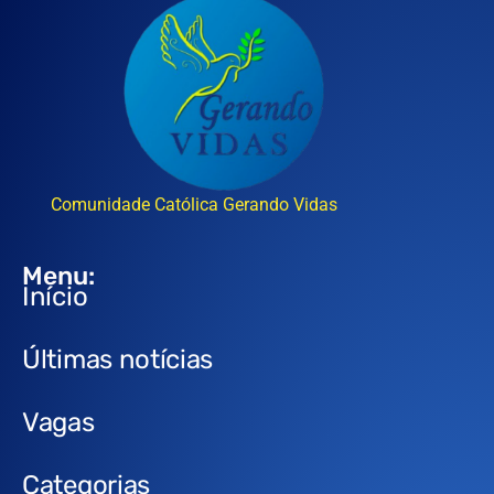
Comunidade Católica Gerando Vidas
Menu:
Início
Últimas notícias
Vagas
Categorias