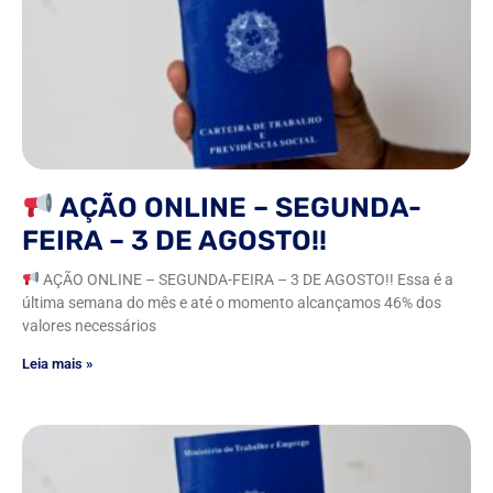
AÇÃO ONLINE – SEGUNDA-
FEIRA – 3 DE AGOSTO!!
AÇÃO ONLINE – SEGUNDA-FEIRA – 3 DE AGOSTO!! Essa é a
última semana do mês e até o momento alcançamos 46% dos
valores necessários
Leia mais »