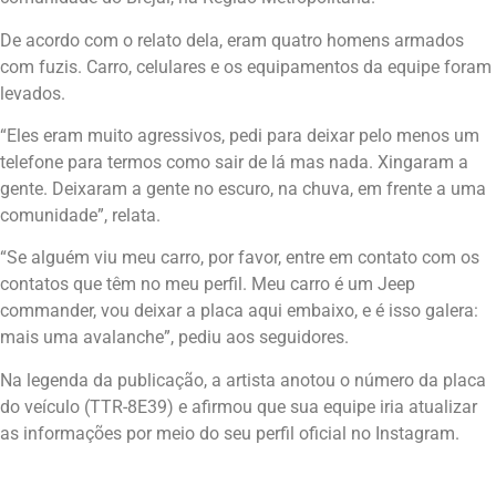
De acordo com o relato dela, eram quatro homens armados
com fuzis. Carro, celulares e os equipamentos da equipe foram
levados.
“Eles eram muito agressivos, pedi para deixar pelo menos um
telefone para termos como sair de lá mas nada. Xingaram a
gente. Deixaram a gente no escuro, na chuva, em frente a uma
comunidade”, relata.
“Se alguém viu meu carro, por favor, entre em contato com os
contatos que têm no meu perfil. Meu carro é um Jeep
commander, vou deixar a placa aqui embaixo, e é isso galera:
mais uma avalanche”, pediu aos seguidores.
Na legenda da publicação, a artista anotou o número da placa
do veículo (TTR-8E39) e afirmou que sua equipe iria atualizar
as informações por meio do seu perfil oficial no Instagram.