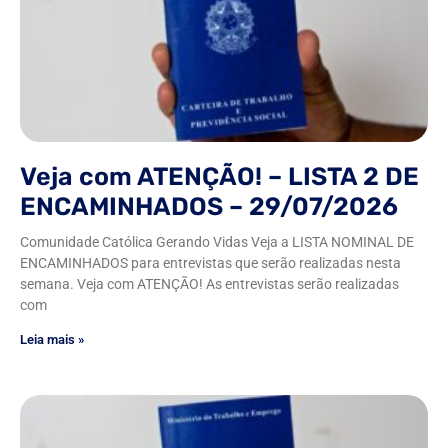
Veja com ATENÇÃO! – LISTA 2 DE
ENCAMINHADOS – 29/07/2026
Comunidade Católica Gerando Vidas Veja a LISTA NOMINAL DE
ENCAMINHADOS para entrevistas que serão realizadas nesta
semana. Veja com ATENÇÃO! As entrevistas serão realizadas
com
Leia mais »