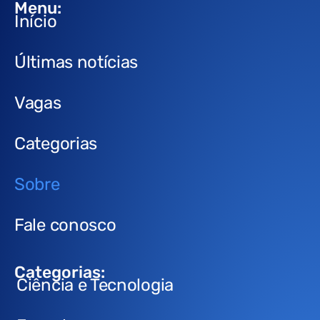
Menu:
Início
Últimas notícias
Vagas
Categorias
Sobre
Fale conosco
Categorias:
Ciência e Tecnologia