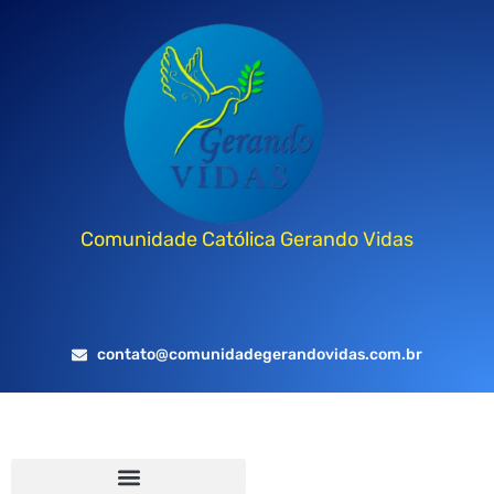
Comunidade Católica Gerando Vidas
contato@comunidadegerandovidas.com.br