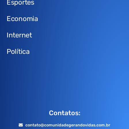
Esportes
Economia
Internet
Política
Contatos:
contato@comunidadegerandovidas.com.br