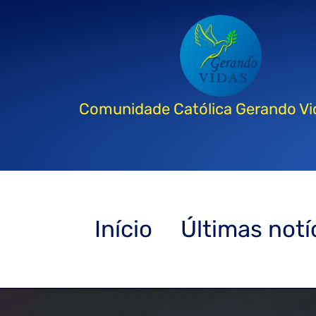
Comunidade Católica Gerando Vi
Início
Últimas notí