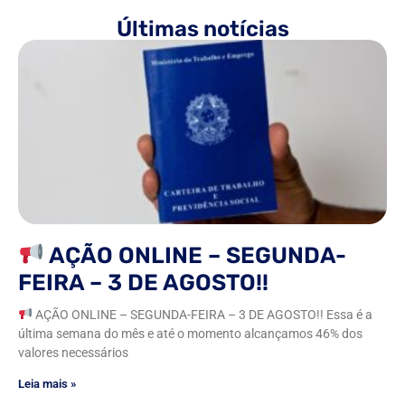
Últimas notícias
AÇÃO ONLINE – SEGUNDA-
FEIRA – 3 DE AGOSTO!!
AÇÃO ONLINE – SEGUNDA-FEIRA – 3 DE AGOSTO!! Essa é a
última semana do mês e até o momento alcançamos 46% dos
valores necessários
Leia mais »