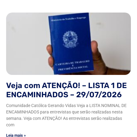
Veja com ATENÇÃO! – LISTA 1 DE
ENCAMINHADOS – 29/07/2026
Comunidade Católica Gerando Vidas Veja a LISTA NOMINAL DE
ENCAMINHADOS para entrevistas que serão realizadas nesta
semana. Veja com ATENÇÃO! As entrevistas serão realizadas
com
Leia mais »