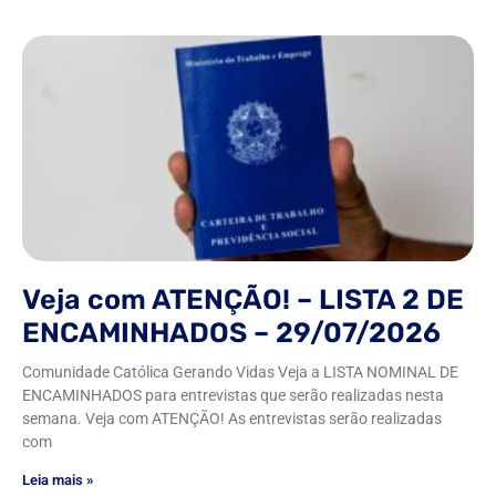
Veja com ATENÇÃO! – LISTA 2 DE
ENCAMINHADOS – 29/07/2026
Comunidade Católica Gerando Vidas Veja a LISTA NOMINAL DE
ENCAMINHADOS para entrevistas que serão realizadas nesta
semana. Veja com ATENÇÃO! As entrevistas serão realizadas
com
Leia mais »