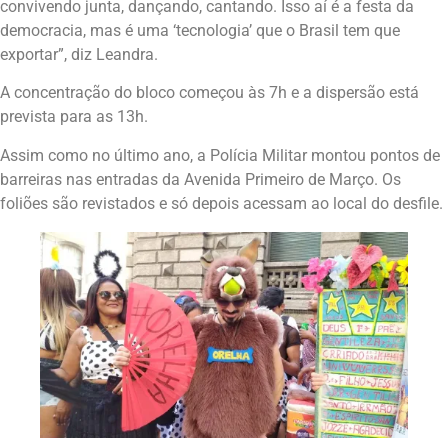
convivendo junta, dançando, cantando. Isso aí é a festa da
democracia, mas é uma ‘tecnologia’ que o Brasil tem que
exportar”, diz Leandra.
A concentração do bloco começou às 7h e a dispersão está
prevista para as 13h.
Assim como no último ano, a Polícia Militar montou pontos de
barreiras nas entradas da Avenida Primeiro de Março. Os
foliões são revistados e só depois acessam ao local do desfile.