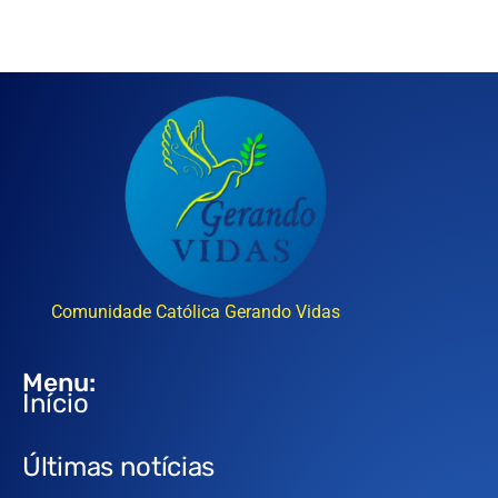
Comunidade Católica Gerando Vidas
Menu:
Início
Últimas notícias