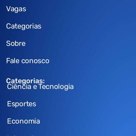
Vagas
Categorias
Sobre
Fale conosco
Categorias:
Ciência e Tecnologia
Esportes
Economia