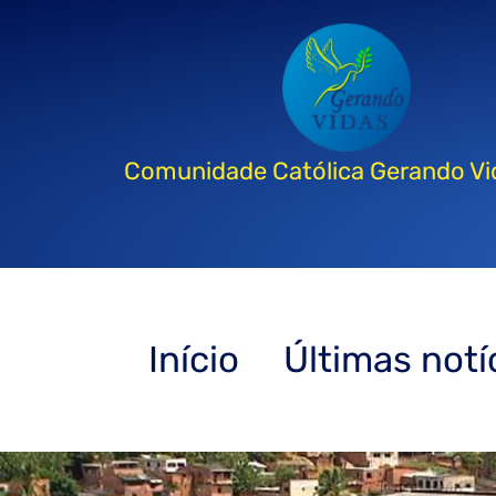
Comunidade Católica Gerando Vi
Início
Últimas notí