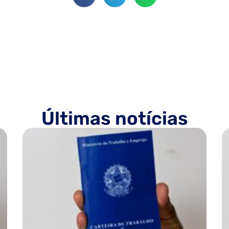
Últimas notícias