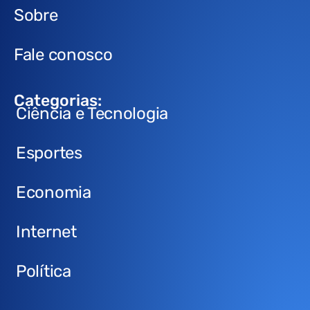
Sobre
Fale conosco
Categorias:
Ciência e Tecnologia
Esportes
Economia
Internet
Política