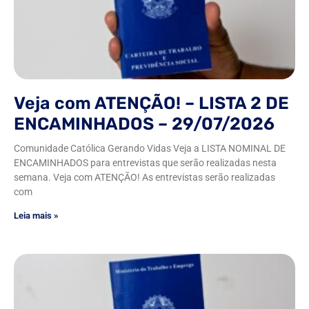
Veja com ATENÇÃO! – LISTA 2 DE
ENCAMINHADOS – 29/07/2026
Comunidade Católica Gerando Vidas Veja a LISTA NOMINAL DE
ENCAMINHADOS para entrevistas que serão realizadas nesta
semana. Veja com ATENÇÃO! As entrevistas serão realizadas
com
Leia mais »