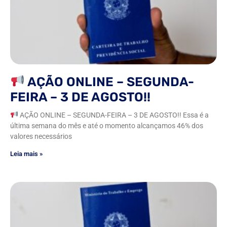
AÇÃO ONLINE – SEGUNDA-
FEIRA – 3 DE AGOSTO!!
AÇÃO ONLINE – SEGUNDA-FEIRA – 3 DE AGOSTO!! Essa é a
última semana do mês e até o momento alcançamos 46% dos
valores necessários
Leia mais »