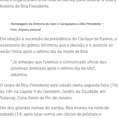
história de Bira Presidente.
Homenagem da Diretoria de Ouro e Caciqueanos a Bira Presidente —
Foto: Arquivo pessoal
Em relação a sucessão da presidência do Cacique de Ramos, a
assessoria do grêmio informou que a decisão e o anúncio só
serão feitos após o sétimo dia da morte de Bira.
“Já antecipo que faremos o comunicado oficial das
próximas diretrizes após o sétimo dia de luto”,
adiantou.
O corpo de Bira Presidente será velado nesta segunda-feira (16)
às 14h na Capela 9 do Cemitério Jardim da Saudade, em
Sulacap, Zona Oeste do Rio de Janeiro.
Um dos grandes nomes do samba, Bira morreu na noite de
sábado (14) após lutar contra um câncer de próstata e