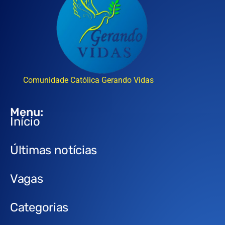
Comunidade Católica Gerando Vidas
Menu:
Início
Últimas notícias
Vagas
Categorias