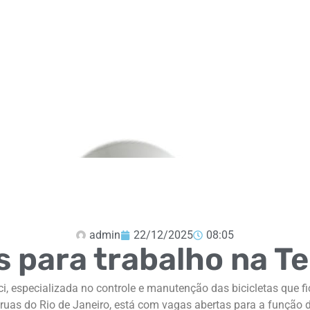
admin
22/12/2025
08:05
 para trabalho na T
, especializada no controle e manutenção das bicicletas que f
ruas do Rio de Janeiro, está com vagas abertas para a função 