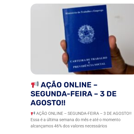
AÇÃO ONLINE –
SEGUNDA-FEIRA – 3 DE
AGOSTO!!
AÇÃO ONLINE – SEGUNDA-FEIRA – 3 DE AGOSTO!!
Essa é a última semana do mês e até o momento
alcançamos 46% dos valores necessários