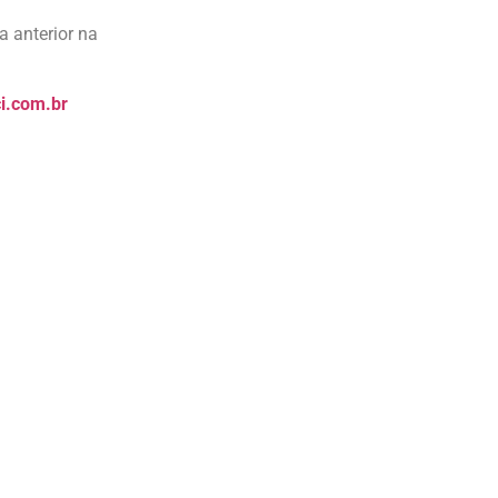
a anterior na
i.com.br