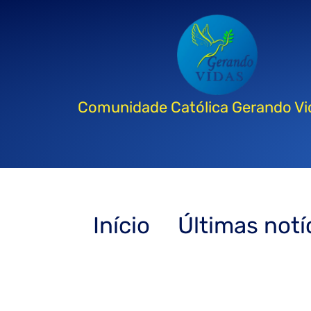
Comunidade Católica Gerando Vi
Início
Últimas notí