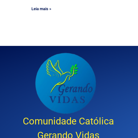
Leia mais »
Comunidade Católica
Gerando Vidas