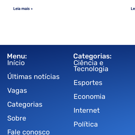
Leia mais »
Le
Menu:
Categorias:
Início
Ciência e
Tecnologia
Últimas notícias
Esportes
Vagas
Economia
Categorias
Internet
Sobre
Política
Fale conosco