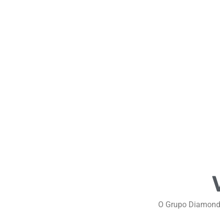
O Grupo Diamond