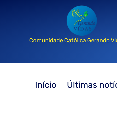
Comunidade Católica Gerando Vi
Início
Últimas notí