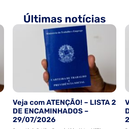
Últimas notícias
Veja com ATENÇÃO! – LISTA 2
V
DE ENCAMINHADOS –
29/07/2026