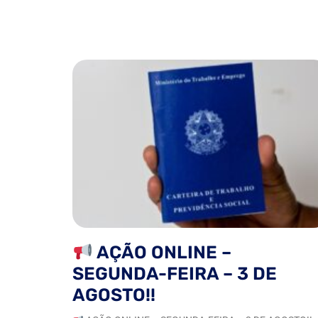
AÇÃO ONLINE –
SEGUNDA-FEIRA – 3 DE
AGOSTO!!