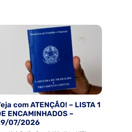
eja com ATENÇÃO! – LISTA 1
DE ENCAMINHADOS –
29/07/2026