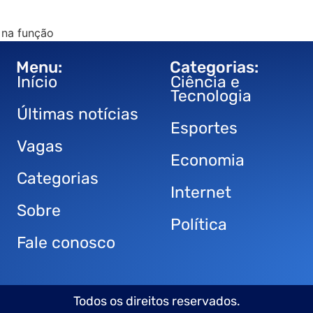
 na função
Menu:
Categorias:
Início
Ciência e
Tecnologia
Últimas notícias
Esportes
Vagas
Economia
Categorias
Internet
Sobre
Política
Fale conosco
Todos os direitos reservados.