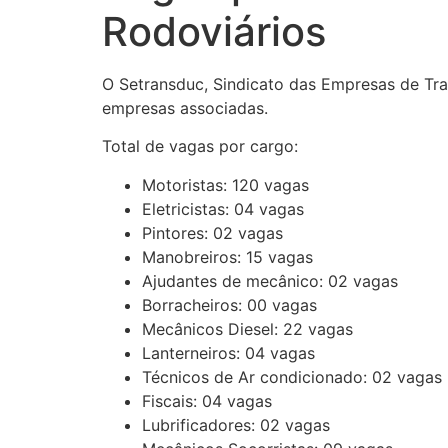
Rodoviários
O Setransduc, Sindicato das Empresas de Tr
empresas associadas.
Total de vagas por cargo:
Motoristas: 120 vagas
Eletricistas: 04 vagas
Pintores: 02 vagas
Manobreiros: 15 vagas
Ajudantes de mecânico: 02 vagas
Borracheiros: 00 vagas
Mecânicos Diesel: 22 vagas
Lanterneiros: 04 vagas
Técnicos de Ar condicionado: 02 vagas
Fiscais: 04 vagas
Lubrificadores: 02 vagas