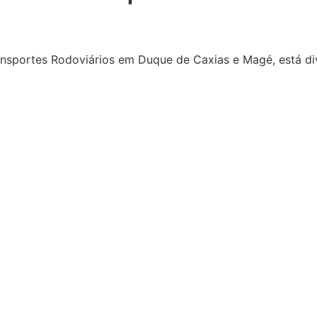
ansportes Rodoviários em Duque de Caxias e Magé, está d