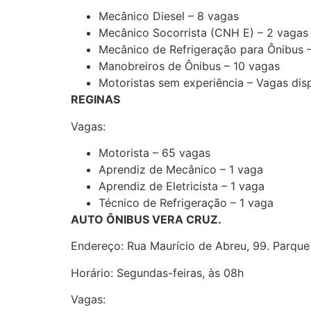
Mecânico Diesel – 8 vagas
Mecânico Socorrista (CNH E) – 2 vagas
Mecânico de Refrigeração para Ônibus –
Manobreiros de Ônibus – 10 vagas
Motoristas sem experiência – Vagas dis
REGINAS
Vagas:
Motorista – 65 vagas
Aprendiz de Mecânico – 1 vaga
Aprendiz de Eletricista – 1 vaga
Técnico de Refrigeração – 1 vaga
AUTO ÔNIBUS VERA CRUZ.
Endereço: Rua Maurício de Abreu, 99. Parque 
Horário: Segundas-feiras, às 08h
Vagas: