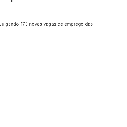
ivulgando 173 novas vagas de emprego das