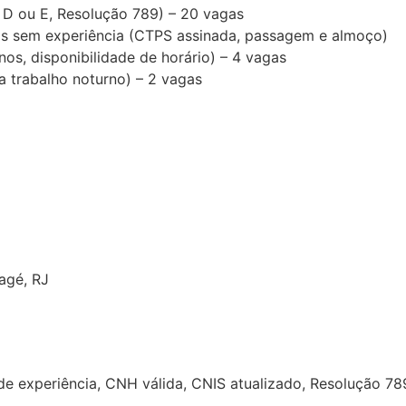
 D ou E, Resolução 789) – 20 vagas
s sem experiência (CTPS assinada, passagem e almoço)
nos, disponibilidade de horário) – 4 vagas
a trabalho noturno) – 2 vagas
agé, RJ
de experiência, CNH válida, CNIS atualizado, Resolução 78