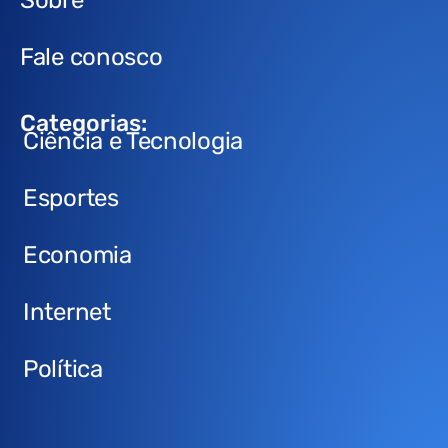
Fale conosco
Categorias:
Ciência e Tecnologia
Esportes
Economia
Internet
Política