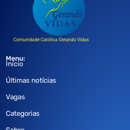
Comunidade Católica Gerando Vidas
Menu:
Início
Últimas notícias
Vagas
Categorias
Sobre