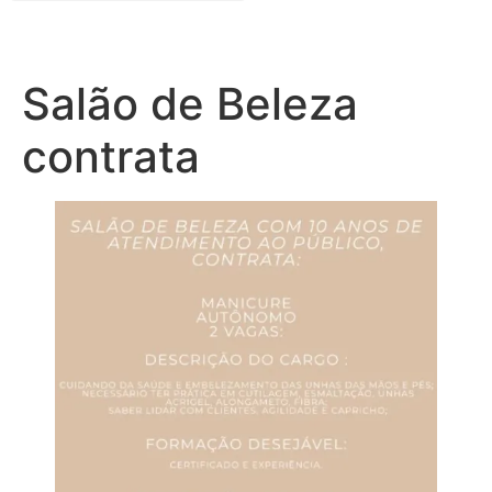
Salão de Beleza
contrata