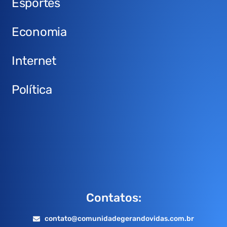
Esportes
Economia
Internet
Política
Contatos:
contato@comunidadegerandovidas.com.br