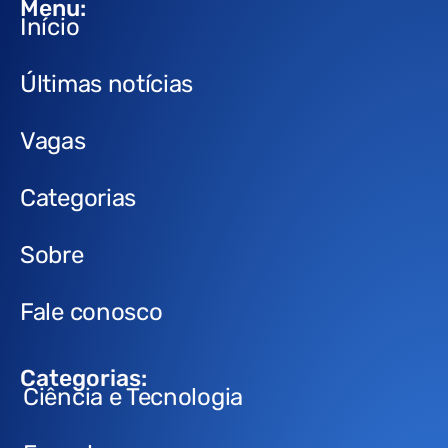
Menu:
Início
Últimas notícias
Vagas
Categorias
Sobre
Fale conosco
Categorias:
Ciência e Tecnologia