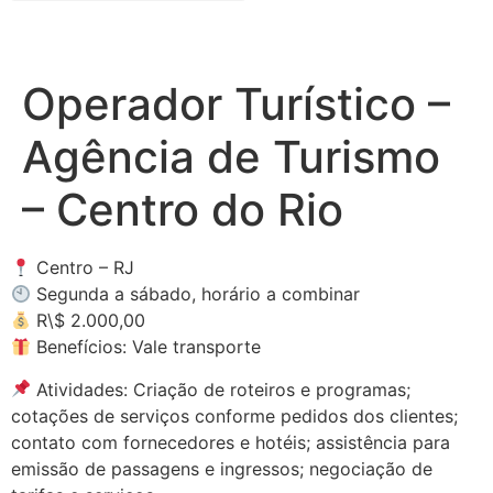
Operador Turístico –
Agência de Turismo
– Centro do Rio
Centro – RJ
Segunda a sábado, horário a combinar
R\$ 2.000,00
Benefícios: Vale transporte
Atividades: Criação de roteiros e programas;
cotações de serviços conforme pedidos dos clientes;
contato com fornecedores e hotéis; assistência para
emissão de passagens e ingressos; negociação de