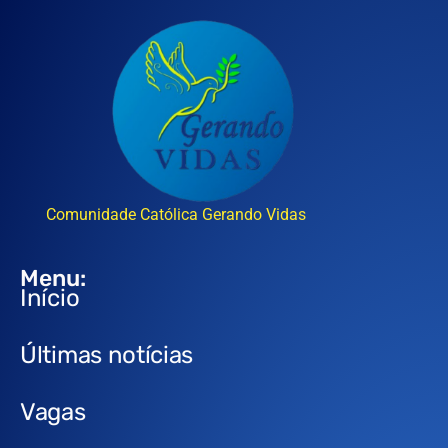
Comunidade Católica Gerando Vidas
Menu:
Início
Últimas notícias
Vagas