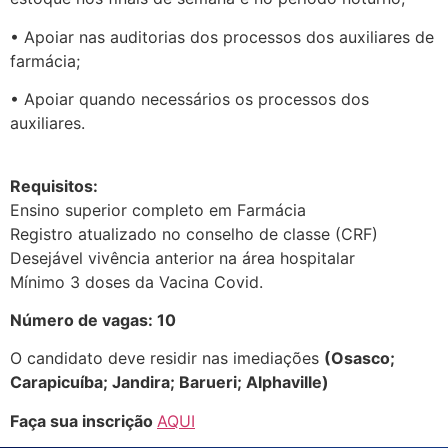
• Apoiar nas auditorias dos processos dos auxiliares de
farmácia;
• Apoiar quando necessários os processos dos
auxiliares.
Requisitos:
Ensino superior completo em Farmácia
Registro atualizado no conselho de classe (CRF)
Desejável vivência anterior na área hospitalar
Mínimo 3 doses da Vacina Covid.
Número de vagas: 10
O candidato deve residir nas imediações
(Osasco;
Carapicuíba; Jandira; Barueri; Alphaville)
Faça sua inscrição
AQUI