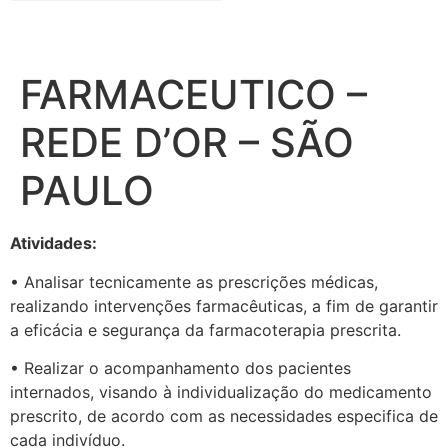
FARMACEUTICO –
REDE D’OR – SÃO
PAULO
Atividades:
• Analisar tecnicamente as prescrições médicas,
realizando intervenções farmacêuticas, a fim de garantir
a eficácia e segurança da farmacoterapia prescrita.
• Realizar o acompanhamento dos pacientes
internados, visando à individualização do medicamento
prescrito, de acordo com as necessidades especifica de
cada indivíduo.