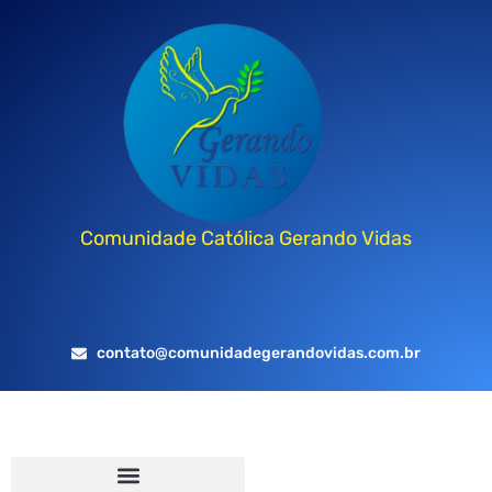
Comunidade Católica Gerando Vidas
contato@comunidadegerandovidas.com.br