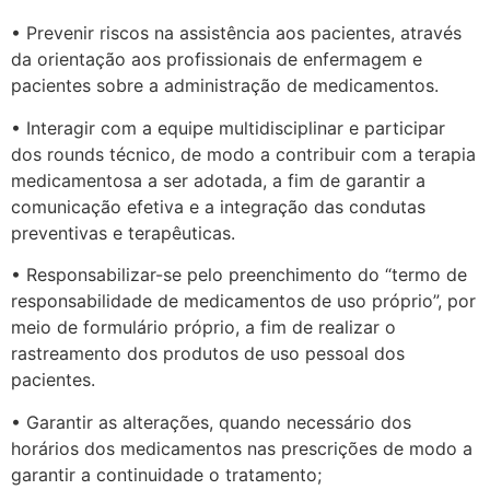
• Prevenir riscos na assistência aos pacientes, através
da orientação aos profissionais de enfermagem e
pacientes sobre a administração de medicamentos.
• Interagir com a equipe multidisciplinar e participar
dos rounds técnico, de modo a contribuir com a terapia
medicamentosa a ser adotada, a fim de garantir a
comunicação efetiva e a integração das condutas
preventivas e terapêuticas.
• Responsabilizar-se pelo preenchimento do “termo de
responsabilidade de medicamentos de uso próprio”, por
meio de formulário próprio, a fim de realizar o
rastreamento dos produtos de uso pessoal dos
pacientes.
• Garantir as alterações, quando necessário dos
horários dos medicamentos nas prescrições de modo a
garantir a continuidade o tratamento;