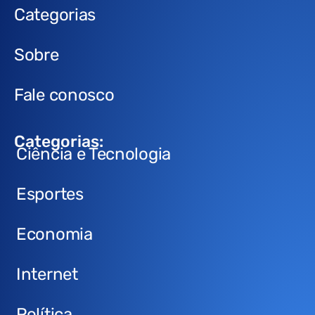
Categorias
Sobre
Fale conosco
Categorias:
Ciência e Tecnologia
Esportes
Economia
Internet
Política