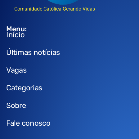
Comunidade Católica Gerando Vidas
Menu:
Início
Últimas notícias
Vagas
Categorias
Sobre
Fale conosco