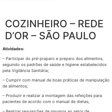
COZINHEIRO – REDE
D’OR – SÃO PAULO
Atividades:
– Participar do pré-praparo e preparo dos alimentos,
seguindo os padrões de saúde e higiene estabelecidos
pela Vigilância Sanitária;
– Cumprir com manual de boas práticas de manipulação
de alimentos;
– Produzir e realizar a montagem das refeições para
pacientes de acordo com o manual de dietas;
– Realizar requisições de insumos ao setor de