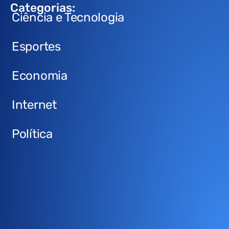
Categorias:
Ciência e Tecnologia
Esportes
Economia
Internet
Política