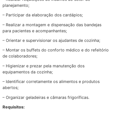
planejamento;
– Participar da elaboração dos cardápios;
– Realizar a montagem e dispensação das bandejas
para pacientes e acompanhantes;
– Orientar e supervisionar os ajudantes de cozinha;
– Montar os buffets do conforto médico e do refeitório
de colaboradores;
– Higienizar e prezar pela manutenção dos
equipamentos da cozinha;
– Identificar corretamente os alimentos e produtos
abertos;
– Organizar geladeiras e câmaras frigoríficas.
Requisitos: