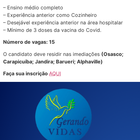
– Ensino médio completo
– Experiência anterior como Cozinheiro
– Desejável experiência anterior na área hospitalar
– Mínimo de 3 doses da vacina do Covid.
Número de vagas: 15
O candidato deve residir nas imediações
(Osasco;
Carapicuíba; Jandira; Barueri; Alphaville)
Faça sua inscrição
AQUI