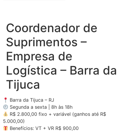
Coordenador de
Suprimentos –
Empresa de
Logística – Barra da
Tijuca
Barra da Tijuca – RJ
Segunda a sexta | 8h às 18h
R$ 2.800,00 fixo + variável (ganhos até R$
5.000,00)
Benefícios: VT + VR R$ 900,00