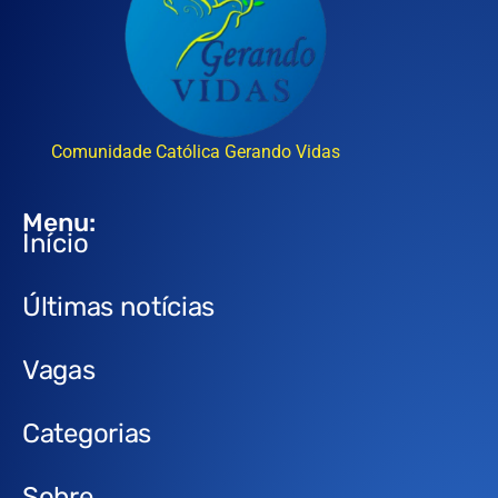
Comunidade Católica Gerando Vidas
Menu:
Início
Últimas notícias
Vagas
Categorias
Sobre