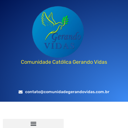
Comunidade Católica Gerando Vidas
contato@comunidadegerandovidas.com.br