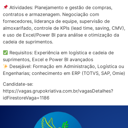
Atividades: Planejamento e gestão de compras,
contratos e armazenagem. Negociação com
fornecedores, liderança de equipe, supervisão de
almoxarifado, controle de KPIs (lead time, saving, CMV),
e uso de Excel/Power BI para análise e otimização da
cadeia de suprimentos.
Requisitos: Experiência em logística e cadeia de
suprimentos, Excel e Power BI avançados
Desejável: Formação em Administração, Logística ou
Engenharias; conhecimento em ERP (TOTVS, SAP, Omie)
Candidate-se:
https://vagas.grupokriativa.com.br/vagasDetalhes?
idFirestoreVaga=1186