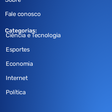
Fale conosco
Categorias:
Ciência e Tecnologia
Esportes
Economia
Internet
Política