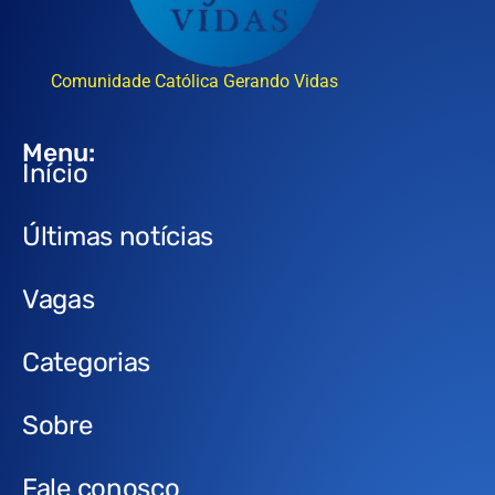
Comunidade Católica Gerando Vidas
Menu:
Início
Últimas notícias
Vagas
Categorias
Sobre
Fale conosco