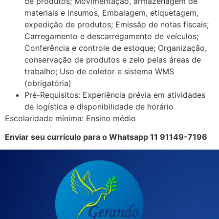
de produtos; Movimentação, armazenagem de
materiais e insumos, Embalagem, etiquetagem,
expedição de produtos; Emissão de notas fiscais;
Carregamento e descarregamento de veículos;
Conferência e controle de estoque; Organização,
conservação de produtos e zelo pelas áreas de
trabalho; Uso de coletor e sistema WMS
(obrigatória)
Pré-Requisitos: Experiência prévia em atividades
de logística e disponibilidade de horário
Escolaridade mínima: Ensino médio
Enviar seu currículo para o Whatsapp 11 91149-7196