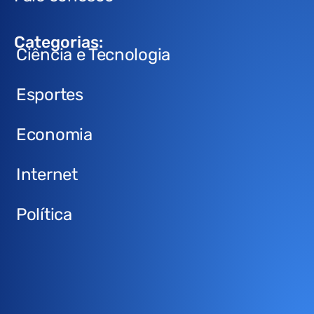
Categorias:
Ciência e Tecnologia
Esportes
Economia
Internet
Política