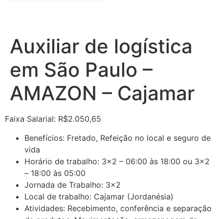
Auxiliar de logística
em São Paulo –
AMAZON – Cajamar
Faixa Salarial: R$2.050,65
Benefícios: Fretado, Refeição no local e seguro de
vida
Horário de trabalho: 3×2 – 06:00 às 18:00 ou 3×2
– 18:00 às 05:00
Jornada de Trabalho: 3×2
Local de trabalho: Cajamar (Jordanésia)
Atividades: Recebimento, conferência e separação