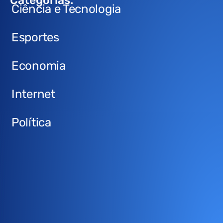
Categorias:
Ciência e Tecnologia
Esportes
Economia
Internet
Política