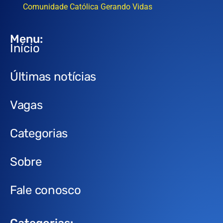
Comunidade Católica Gerando Vidas
Menu:
Início
Últimas notícias
Vagas
Categorias
Sobre
Fale conosco