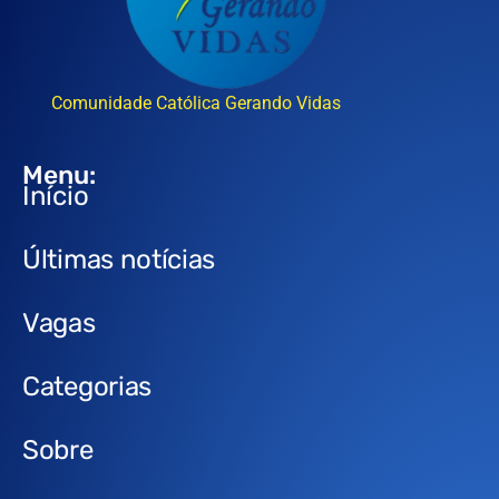
Comunidade Católica Gerando Vidas
Menu:
Início
Últimas notícias
Vagas
Categorias
Sobre