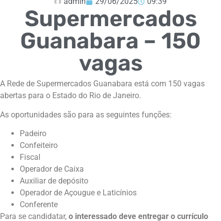
admin
29/06/2025
09:39
Supermercados
Guanabara – 150
vagas
A Rede de Supermercados Guanabara está com 150 vagas
abertas para o Estado do Rio de Janeiro.
As oportunidades são para as seguintes funções:
Padeiro
Confeiteiro
Fiscal
Operador de Caixa
Auxiliar de depósito
Operador de Açougue e Laticínios
Conferente
Para se candidatar,
o interessado deve entregar o currículo