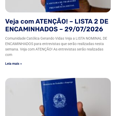
Veja com ATENÇÃO! – LISTA 2 DE
ENCAMINHADOS – 29/07/2026
Comunidade Católica Gerando Vidas Veja a LISTA NOMINAL DE
ENCAMINHADOS para entrevistas que serão realizadas nesta
semana. Veja com ATENÇÃO! As entrevistas serão realizadas
com
Leia mais »