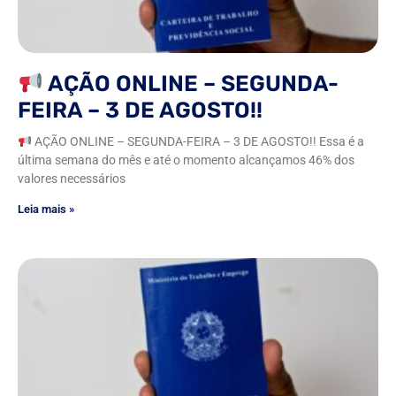
AÇÃO ONLINE – SEGUNDA-
FEIRA – 3 DE AGOSTO!!
AÇÃO ONLINE – SEGUNDA-FEIRA – 3 DE AGOSTO!! Essa é a
última semana do mês e até o momento alcançamos 46% dos
valores necessários
Leia mais »