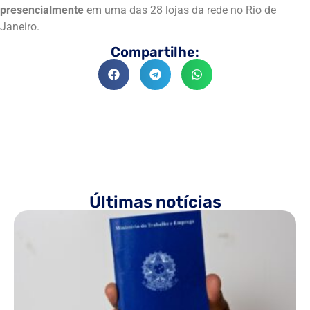
presencialmente
em uma das 28 lojas da rede no Rio de
Janeiro.
Compartilhe:
Últimas notícias