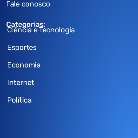
Fale conosco
Categorias:
Ciência e Tecnologia
Esportes
Economia
Internet
Política