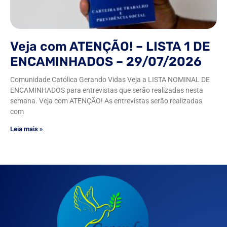
Veja com ATENÇÃO! – LISTA 1 DE
ENCAMINHADOS – 29/07/2026
Comunidade Católica Gerando Vidas Veja a LISTA NOMINAL DE
ENCAMINHADOS para entrevistas que serão realizadas nesta
semana. Veja com ATENÇÃO! As entrevistas serão realizadas
com
Leia mais »