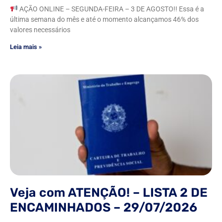
AÇÃO ONLINE – SEGUNDA-FEIRA – 3 DE AGOSTO!! Essa é a
última semana do mês e até o momento alcançamos 46% dos
valores necessários
Leia mais »
Veja com ATENÇÃO! – LISTA 2 DE
ENCAMINHADOS – 29/07/2026