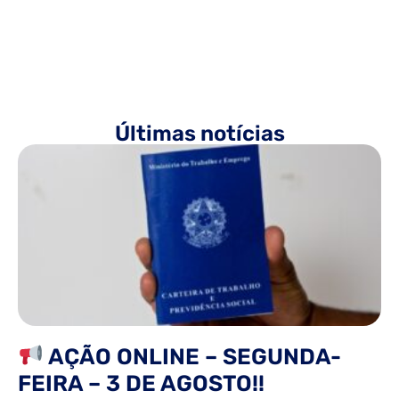
Últimas notícias
AÇÃO ONLINE – SEGUNDA-
FEIRA – 3 DE AGOSTO!!