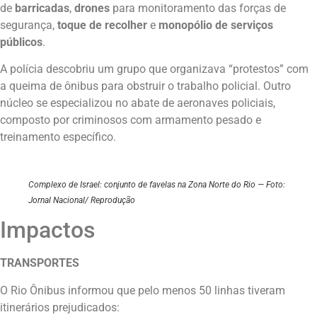
de
barricadas
,
drones
para monitoramento das forças de
segurança,
toque de recolher
e
monopólio de serviços
públicos
.
A polícia descobriu um grupo que organizava “protestos” com
a queima de ônibus para obstruir o trabalho policial. Outro
núcleo se especializou no abate de aeronaves policiais,
composto por criminosos com armamento pesado e
treinamento específico.
Complexo de Israel: conjunto de favelas na Zona Norte do Rio — Foto:
Jornal Nacional/ Reprodução
Impactos
TRANSPORTES
O Rio Ônibus informou que pelo menos 50 linhas tiveram
itinerários prejudicados: