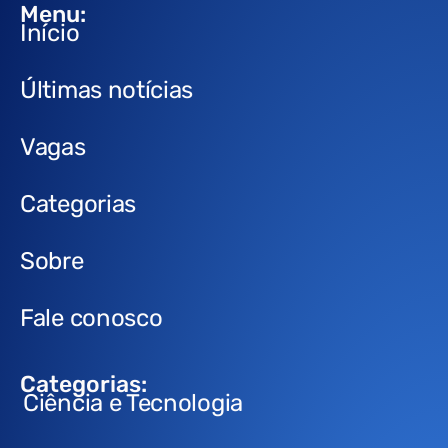
Menu:
Início
Últimas notícias
Vagas
Categorias
Sobre
Fale conosco
Categorias:
Ciência e Tecnologia