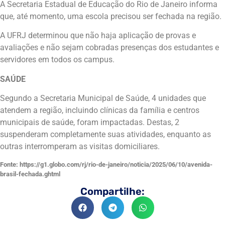
A Secretaria Estadual de Educação do Rio de Janeiro informa
que, até momento, uma escola precisou ser fechada na região.
A UFRJ determinou que não haja aplicação de provas e
avaliações e não sejam cobradas presenças dos estudantes e
servidores em todos os campus.
SAÚDE
Segundo a Secretaria Municipal de Saúde, 4 unidades que
atendem a região, incluindo clínicas da família e centros
municipais de saúde, foram impactadas. Destas, 2
suspenderam completamente suas atividades, enquanto as
outras interromperam as visitas domiciliares.
Fonte: https://g1.globo.com/rj/rio-de-janeiro/noticia/2025/06/10/avenida-
brasil-fechada.ghtml
Compartilhe: