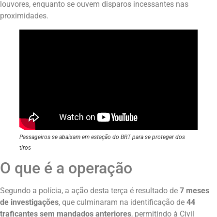
louvores, enquanto se ouvem disparos incessantes nas
proximidades.
Passageiros se abaixam em estação do BRT para se proteger dos
tiros
O que é a operação
Segundo a polícia, a ação desta terça é resultado de
7 meses
de investigações
, que culminaram na identificação de
44
traficantes sem mandados anteriores
, permitindo à Civil