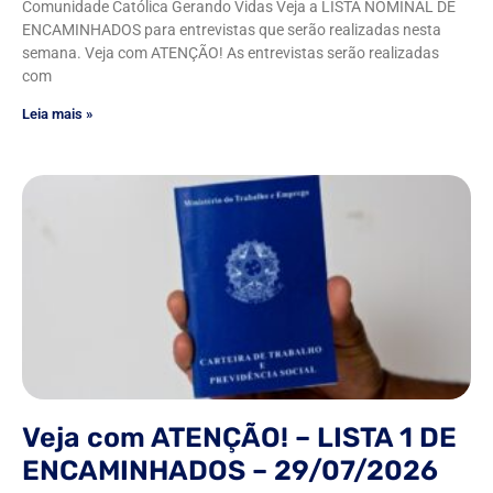
Comunidade Católica Gerando Vidas Veja a LISTA NOMINAL DE
ENCAMINHADOS para entrevistas que serão realizadas nesta
semana. Veja com ATENÇÃO! As entrevistas serão realizadas
com
Leia mais »
Veja com ATENÇÃO! – LISTA 1 DE
ENCAMINHADOS – 29/07/2026