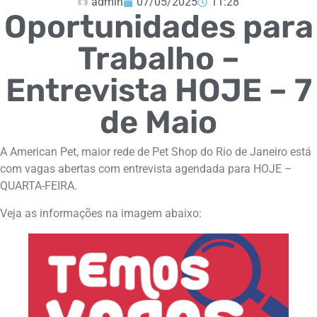
admin
07/05/2025
11:28
Oportunidades para
Trabalho –
Entrevista HOJE – 7
de Maio
A American Pet, maior rede de Pet Shop do Rio de Janeiro está
com vagas abertas com entrevista agendada para HOJE –
QUARTA-FEIRA.
Veja as informações na imagem abaixo: