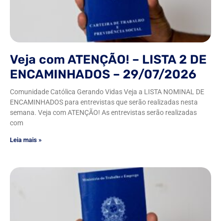
Veja com ATENÇÃO! – LISTA 2 DE
ENCAMINHADOS – 29/07/2026
Comunidade Católica Gerando Vidas Veja a LISTA NOMINAL DE
ENCAMINHADOS para entrevistas que serão realizadas nesta
semana. Veja com ATENÇÃO! As entrevistas serão realizadas
com
Leia mais »