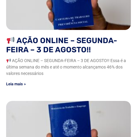
AÇÃO ONLINE – SEGUNDA-
FEIRA – 3 DE AGOSTO!!
AÇÃO ONLINE – SEGUNDA-FEIRA – 3 DE AGOSTO!! Essa é a
última semana do mês e até o momento alcançamos 46% dos
valores necessários
Leia mais »