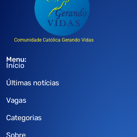
Comunidade Católica Gerando Vidas
Menu:
Início
Últimas notícias
Vagas
Categorias
Sobre