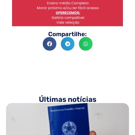
Compartilhe:
Últimas notícias