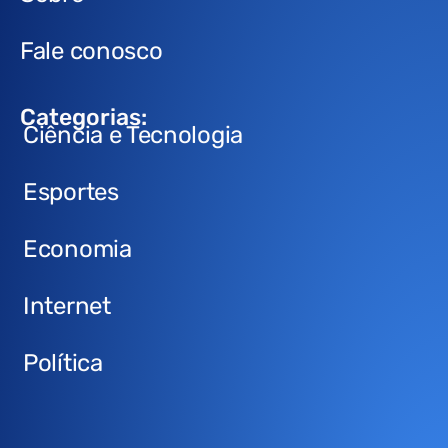
Fale conosco
Categorias:
Ciência e Tecnologia
Esportes
Economia
Internet
Política