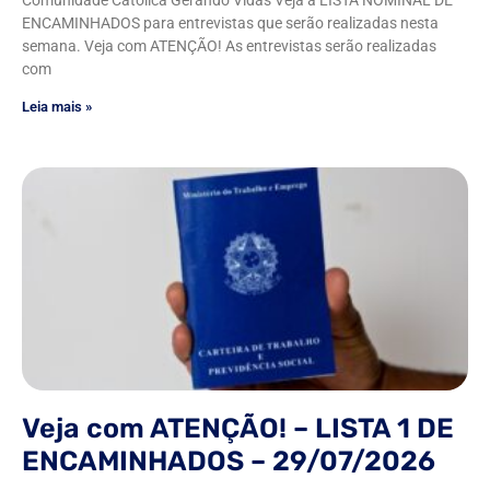
Comunidade Católica Gerando Vidas Veja a LISTA NOMINAL DE
ENCAMINHADOS para entrevistas que serão realizadas nesta
semana. Veja com ATENÇÃO! As entrevistas serão realizadas
com
Leia mais »
Veja com ATENÇÃO! – LISTA 1 DE
ENCAMINHADOS – 29/07/2026