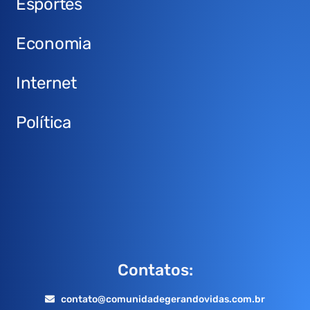
Esportes
Economia
Internet
Política
Contatos:
contato@comunidadegerandovidas.com.br