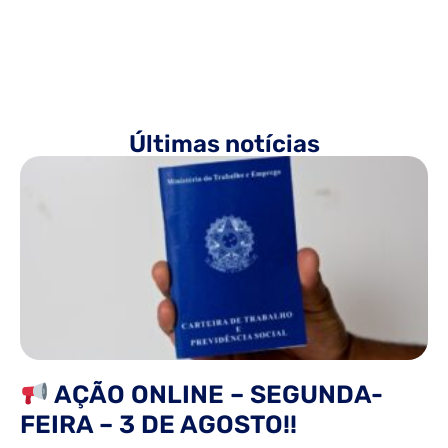
Últimas notícias
AÇÃO ONLINE – SEGUNDA-
FEIRA – 3 DE AGOSTO!!