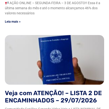
AÇÃO ONLINE – SEGUNDA-FEIRA – 3 DE AGOSTO!! Essa é a
última semana do mês e até o momento alcançamos 46% dos
valores necessários
Leia mais »
Veja com ATENÇÃO! – LISTA 2 DE
ENCAMINHADOS – 29/07/2026