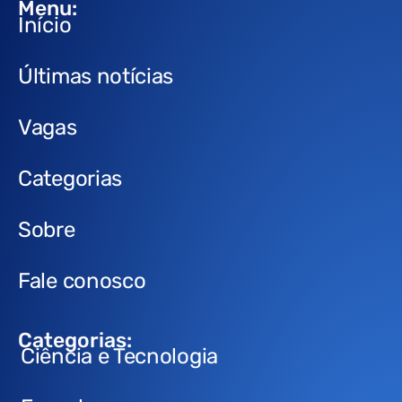
Menu:
Início
Últimas notícias
Vagas
Categorias
Sobre
Fale conosco
Categorias:
Ciência e Tecnologia