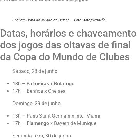
Enquete Copa do Mundo de Clubes — Foto: Arte/Redação
Datas, horários e chaveamento
dos jogos das oitavas de final
da Copa do Mundo de Clubes
Sábado, 28 de junho
13h – Palmeiras x Botafogo
17h – Benfica x Chelsea
Domingo, 29 de junho
13h – Paris Saint-Germain x Inter Miami
17h –
Flamengo
x Bayern de Munique
Segunda-feira, 30 de junho