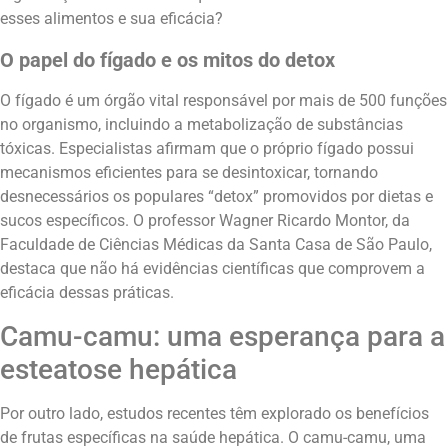
esses alimentos e sua eficácia?
O papel do fígado e os mitos do detox
O fígado é um órgão vital responsável por mais de 500 funções
no organismo, incluindo a metabolização de substâncias
tóxicas. Especialistas afirmam que o próprio fígado possui
mecanismos eficientes para se desintoxicar, tornando
desnecessários os populares “detox” promovidos por dietas e
sucos específicos. O professor Wagner Ricardo Montor, da
Faculdade de Ciências Médicas da Santa Casa de São Paulo,
destaca que não há evidências científicas que comprovem a
eficácia dessas práticas.
Camu-camu: uma esperança para a
esteatose hepática
Por outro lado, estudos recentes têm explorado os benefícios
de frutas específicas na saúde hepática. O camu-camu, uma