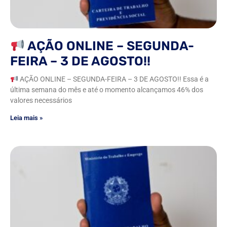
AÇÃO ONLINE – SEGUNDA-
FEIRA – 3 DE AGOSTO!!
AÇÃO ONLINE – SEGUNDA-FEIRA – 3 DE AGOSTO!! Essa é a
última semana do mês e até o momento alcançamos 46% dos
valores necessários
Leia mais »