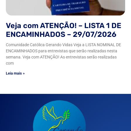
Veja com ATENÇÃO! – LISTA 1 DE
ENCAMINHADOS – 29/07/2026
Comunidade Católica Gerando Vidas Veja a LISTA NOMINAL DE
ENCAMINHADOS para entrevistas que serão realizadas nesta
semana. Veja com ATENÇÃO! As entrevistas serão realizadas
com
Leia mais »