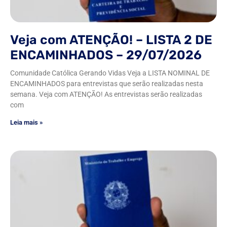
Veja com ATENÇÃO! – LISTA 2 DE
ENCAMINHADOS – 29/07/2026
Comunidade Católica Gerando Vidas Veja a LISTA NOMINAL DE
ENCAMINHADOS para entrevistas que serão realizadas nesta
semana. Veja com ATENÇÃO! As entrevistas serão realizadas
com
Leia mais »