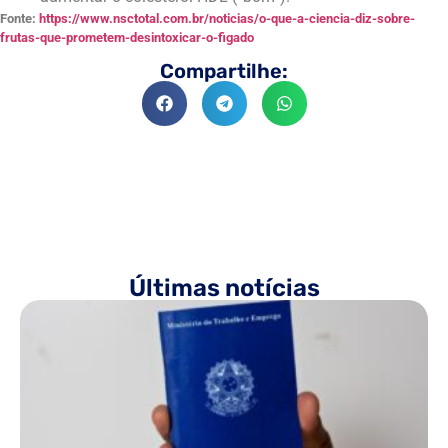
Fonte:
https://www.nsctotal.com.br/noticias/o-que-a-ciencia-diz-sobre-
frutas-que-prometem-desintoxicar-o-figado
Compartilhe:
Últimas notícias