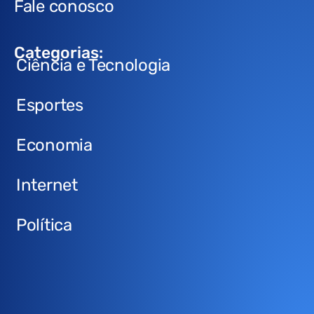
Fale conosco
Categorias:
Ciência e Tecnologia
Esportes
Economia
Internet
Política