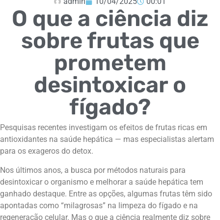
admin
10/04/2025
00:01
O que a ciência diz
sobre frutas que
prometem
desintoxicar o
fígado?
Pesquisas recentes investigam os efeitos de frutas ricas em
antioxidantes na saúde hepática — mas especialistas alertam
para os exageros do detox.
Nos últimos anos, a busca por métodos naturais para
desintoxicar o organismo e melhorar a saúde hepática tem
ganhado destaque. Entre as opções, algumas frutas têm sido
apontadas como “milagrosas” na limpeza do fígado e na
regeneração celular. Mas o que a ciência realmente diz sobre