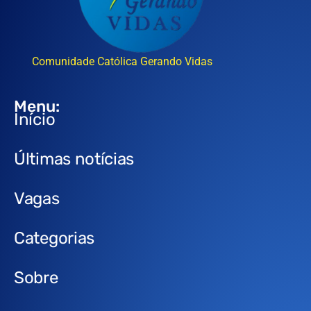
Comunidade Católica Gerando Vidas
Menu:
Início
Últimas notícias
Vagas
Categorias
Sobre