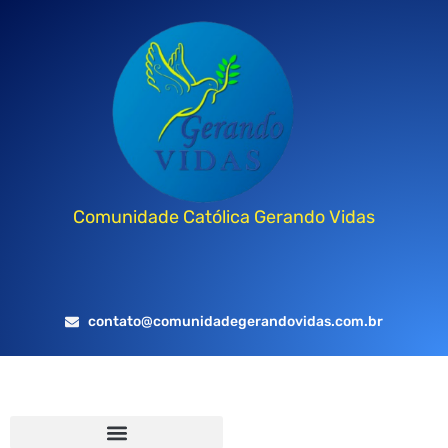
Comunidade Católica Gerando Vidas
contato@comunidadegerandovidas.com.br