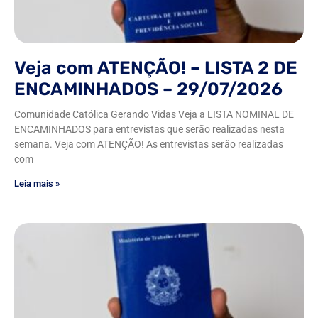
Veja com ATENÇÃO! – LISTA 2 DE
ENCAMINHADOS – 29/07/2026
Comunidade Católica Gerando Vidas Veja a LISTA NOMINAL DE
ENCAMINHADOS para entrevistas que serão realizadas nesta
semana. Veja com ATENÇÃO! As entrevistas serão realizadas
com
Leia mais »