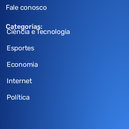
Fale conosco
Categorias:
Ciência e Tecnologia
Esportes
Economia
Internet
Política