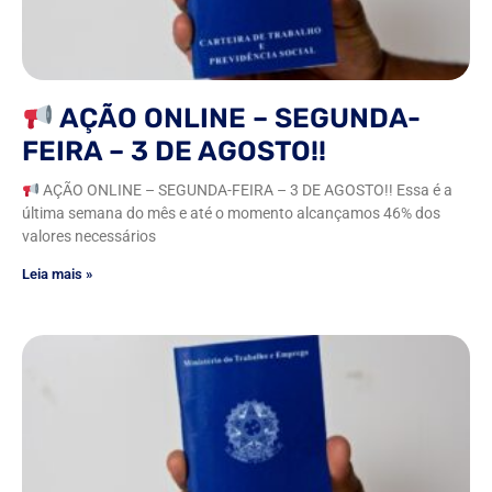
AÇÃO ONLINE – SEGUNDA-
FEIRA – 3 DE AGOSTO!!
AÇÃO ONLINE – SEGUNDA-FEIRA – 3 DE AGOSTO!! Essa é a
última semana do mês e até o momento alcançamos 46% dos
valores necessários
Leia mais »