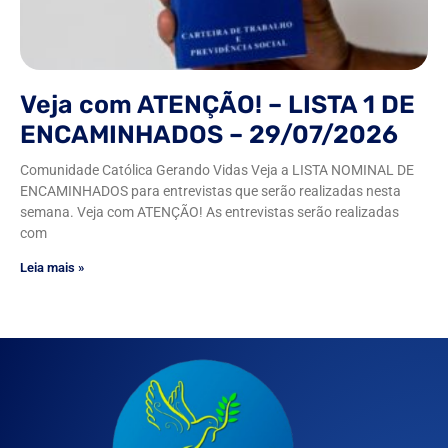
Veja com ATENÇÃO! – LISTA 1 DE
ENCAMINHADOS – 29/07/2026
Comunidade Católica Gerando Vidas Veja a LISTA NOMINAL DE
ENCAMINHADOS para entrevistas que serão realizadas nesta
semana. Veja com ATENÇÃO! As entrevistas serão realizadas
com
Leia mais »