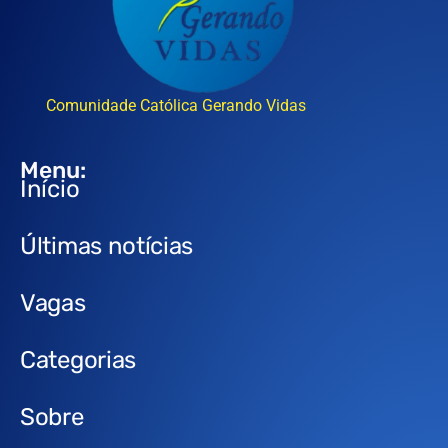
Comunidade Católica Gerando Vidas
Menu:
Início
Últimas notícias
Vagas
Categorias
Sobre