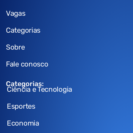
Vagas
Categorias
Sobre
Fale conosco
Categorias:
Ciência e Tecnologia
Esportes
Economia