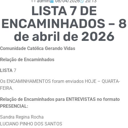
admin
08/04/2026
20:13
LISTA 7 DE
ENCAMINHADOS – 8
de abril de 2026
Comunidade Católica Gerando Vidas
Relação de Encaminhados
LISTA
7
Os ENCAMINHAMENTOS foram enviados HOJE – QUARTA-
FEIRA.
Relação de Encaminhados para ENTREVISTAS no formato
PRESENCIAL:
Sandra Regina Rocha
LUCIANO PINHO DOS SANTOS