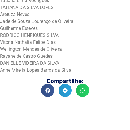
Tatiana Lima Rodrigues
TATIANA DA SILVA LOPES
Aretuza Neves
Jade de Souza Lourenço de Oliveira
Guilherme Esteves
RODRIGO HENRIQUES SILVA
Vitoria Nathalia Felipe DIas
Wellington Mendes de Oliveira
Rayane de Castro Guedes
DANIELLE VIDEIRA DA SILVA
Anne Mirella Lopes Barros da Silva
Compartilhe: