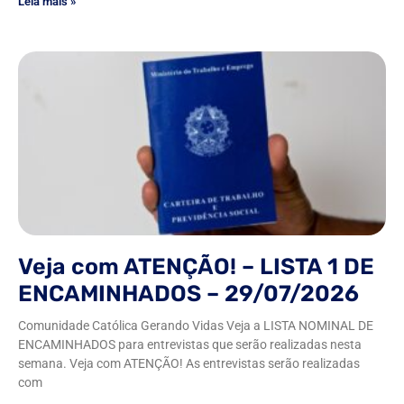
Leia mais »
Veja com ATENÇÃO! – LISTA 1 DE
ENCAMINHADOS – 29/07/2026
Comunidade Católica Gerando Vidas Veja a LISTA NOMINAL DE
ENCAMINHADOS para entrevistas que serão realizadas nesta
semana. Veja com ATENÇÃO! As entrevistas serão realizadas
com