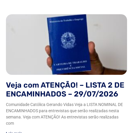
Veja com ATENÇÃO! – LISTA 2 DE
ENCAMINHADOS – 29/07/2026
Comunidade Católica Gerando Vidas Veja a LISTA NOMINAL DE
ENCAMINHADOS para entrevistas que serão realizadas nesta
semana. Veja com ATENÇÃO! As entrevistas serão realizadas
com