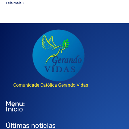
Leia mais »
Comunidade Católica Gerando Vidas
Menu:
Início
Últimas notícias