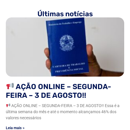
Últimas notícias
AÇÃO ONLINE – SEGUNDA-
FEIRA – 3 DE AGOSTO!!
AÇÃO ONLINE – SEGUNDA-FEIRA – 3 DE AGOSTO!! Essa é a
última semana do mês e até o momento alcançamos 46% dos
valores necessários
Leia mais »