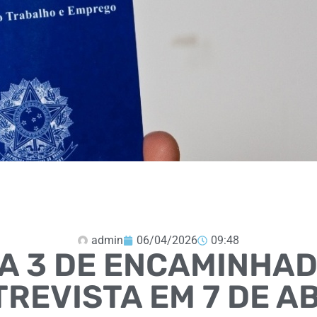
admin
06/04/2026
09:48
TA 3 DE ENCAMINHAD
REVISTA EM 7 DE A