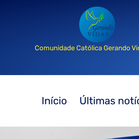
Comunidade Católica Gerando Vi
Início
Últimas notí