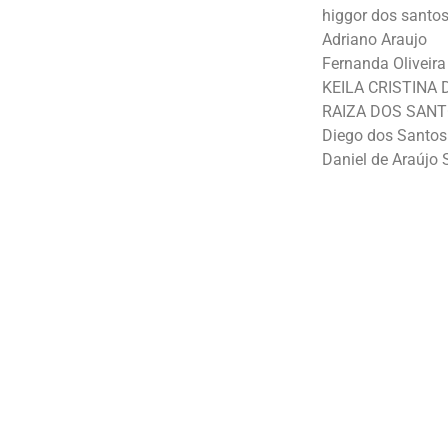
higgor dos sant
Adriano Araujo
Fernanda Oliveira
KEILA CRISTINA
RAIZA DOS SAN
Diego dos Santos
Daniel de Araújo 