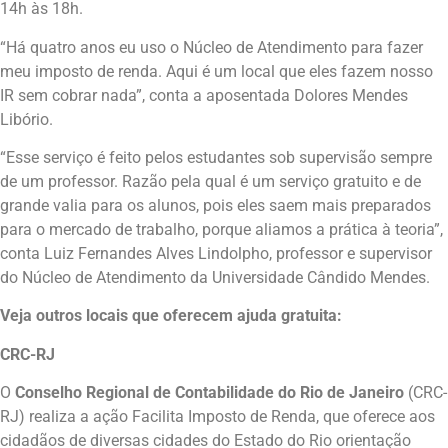
14h às 18h.
“Há quatro anos eu uso o Núcleo de Atendimento para fazer
meu imposto de renda. Aqui é um local que eles fazem nosso
IR sem cobrar nada”, conta a aposentada Dolores Mendes
Libório.
“Esse serviço é feito pelos estudantes sob supervisão sempre
de um professor. Razão pela qual é um serviço gratuito e de
grande valia para os alunos, pois eles saem mais preparados
para o mercado de trabalho, porque aliamos a prática à teoria”,
conta Luiz Fernandes Alves Lindolpho, professor e supervisor
do Núcleo de Atendimento da Universidade Cândido Mendes.
Veja outros locais que oferecem ajuda gratuita:
CRC-RJ
O
Conselho Regional de Contabilidade do Rio de Janeiro
(CRC-
RJ) realiza a ação Facilita Imposto de Renda, que oferece aos
cidadãos de diversas cidades do Estado do Rio orientação