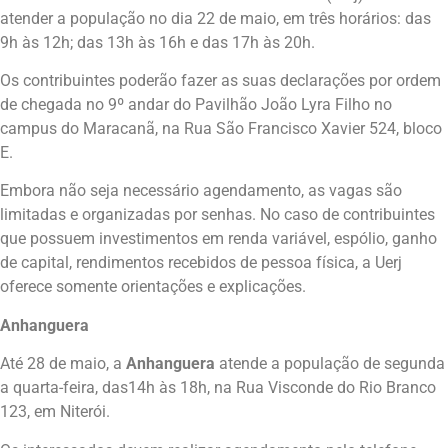
atender a população no dia 22 de maio, em três horários: das
9h às 12h; das 13h às 16h e das 17h às 20h.
Os contribuintes poderão fazer as suas declarações por ordem
de chegada no 9º andar do Pavilhão João Lyra Filho no
campus do Maracanã, na Rua São Francisco Xavier 524, bloco
E.
Embora não seja necessário agendamento, as vagas são
limitadas e organizadas por senhas. No caso de contribuintes
que possuem investimentos em renda variável, espólio, ganho
de capital, rendimentos recebidos de pessoa física, a Uerj
oferece somente orientações e explicações.
Anhanguera
Até 28 de maio, a
Anhanguera
atende a população de segunda
a quarta-feira, das14h às 18h, na Rua Visconde do Rio Branco
123, em Niterói.