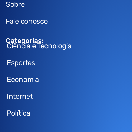
Sobre
Fale conosco
Categorias:
Ciência e Tecnologia
Esportes
Economia
Internet
Política