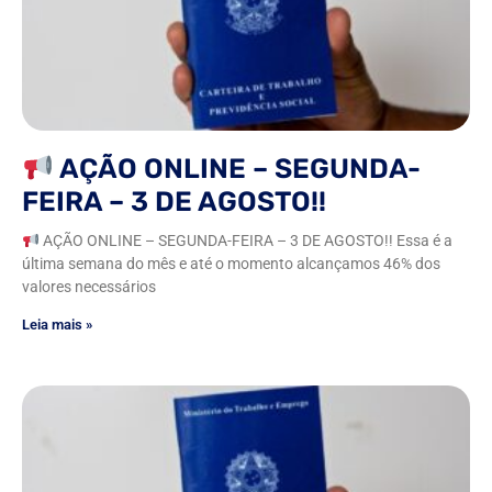
AÇÃO ONLINE – SEGUNDA-
FEIRA – 3 DE AGOSTO!!
AÇÃO ONLINE – SEGUNDA-FEIRA – 3 DE AGOSTO!! Essa é a
última semana do mês e até o momento alcançamos 46% dos
valores necessários
Leia mais »