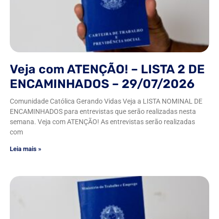
Veja com ATENÇÃO! – LISTA 2 DE
ENCAMINHADOS – 29/07/2026
Comunidade Católica Gerando Vidas Veja a LISTA NOMINAL DE
ENCAMINHADOS para entrevistas que serão realizadas nesta
semana. Veja com ATENÇÃO! As entrevistas serão realizadas
com
Leia mais »