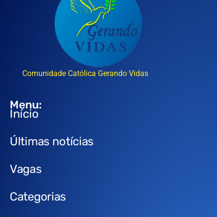
Comunidade Católica Gerando Vidas
Menu:
Início
Últimas notícias
Vagas
Categorias