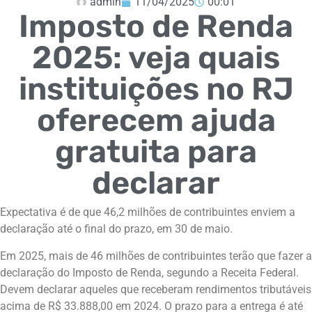
admin
11/04/2025
00:01
Imposto de Renda
2025: veja quais
instituições no RJ
oferecem ajuda
gratuita para
declarar
Expectativa é de que 46,2 milhões de contribuintes enviem a
declaração até o final do prazo, em 30 de maio.
Em 2025, mais de 46 milhões de contribuintes terão que fazer a
declaração do Imposto de Renda, segundo a Receita Federal.
Devem declarar aqueles que receberam rendimentos tributáveis
acima de R$ 33.888,00 em 2024. O prazo para a entrega é até