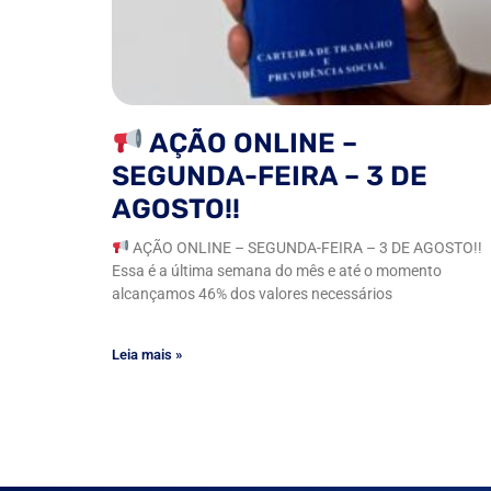
AÇÃO ONLINE –
SEGUNDA-FEIRA – 3 DE
AGOSTO!!
AÇÃO ONLINE – SEGUNDA-FEIRA – 3 DE AGOSTO!!
Essa é a última semana do mês e até o momento
alcançamos 46% dos valores necessários
Leia mais »