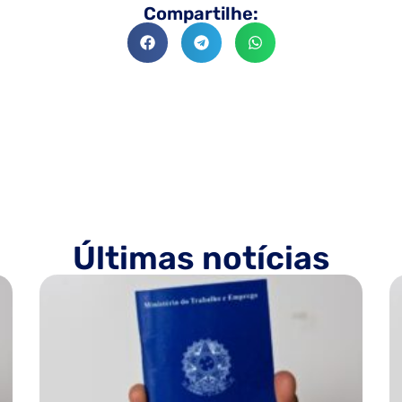
Compartilhe:
Últimas notícias