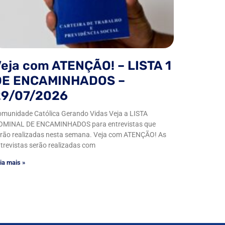
eja com ATENÇÃO! – LISTA 1
DE ENCAMINHADOS –
29/07/2026
munidade Católica Gerando Vidas Veja a LISTA
OMINAL DE ENCAMINHADOS para entrevistas que
rão realizadas nesta semana. Veja com ATENÇÃO! As
trevistas serão realizadas com
ia mais »