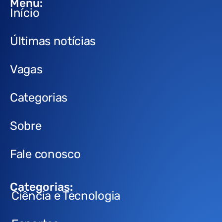
Menu:
Início
Últimas notícias
Vagas
Categorias
Sobre
Fale conosco
Categorias:
Ciência e Tecnologia