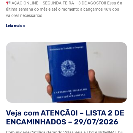
AÇÃO ONLINE – SEGUNDA-FEIRA – 3 DE AGOSTO!! Essa é a
última semana do mês e até o momento alcançamos 46% dos
valores necessários
Leia mais »
Veja com ATENÇÃO! – LISTA 2 DE
ENCAMINHADOS – 29/07/2026
Comunidade Católica Gerando Vidas Veja a LISTA NOMINAL DE