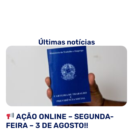
Últimas notícias
AÇÃO ONLINE – SEGUNDA-
FEIRA – 3 DE AGOSTO!!