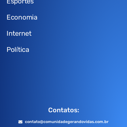
Esportes
Economia
Internet
Política
Contatos:
contato@comunidadegerandovidas.com.br