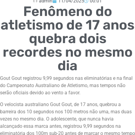
admin
11/04/2025
00:01
Fenômeno do
atletismo de 17 anos
quebra dois
recordes no mesmo
dia
Gout Gout registrou 9,99 segundos nas eliminatórias e na final
do Campeonato Australiano de Atletismo, mas tempos não
serão oficiais devido ao vento a favor.
O velocista australiano Gout Gout, de 17 anos, quebrou a
barreira dos 10 segundos nos 100 metros não uma, mas duas
vezes no mesmo dia. O adolescente, que nunca havia
alcançado essa marca antes, registrou 9,99 segundos na
eliminatória dos 100m sub-20 antes de marcar o mesmo tempo