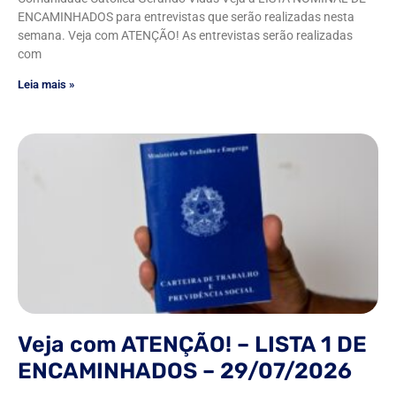
ENCAMINHADOS para entrevistas que serão realizadas nesta
semana. Veja com ATENÇÃO! As entrevistas serão realizadas
com
Leia mais »
Veja com ATENÇÃO! – LISTA 1 DE
ENCAMINHADOS – 29/07/2026