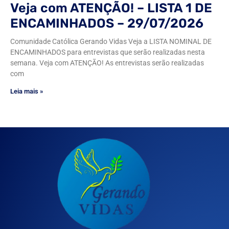
Veja com ATENÇÃO! – LISTA 1 DE
ENCAMINHADOS – 29/07/2026
Comunidade Católica Gerando Vidas Veja a LISTA NOMINAL DE
ENCAMINHADOS para entrevistas que serão realizadas nesta
semana. Veja com ATENÇÃO! As entrevistas serão realizadas
com
Leia mais »