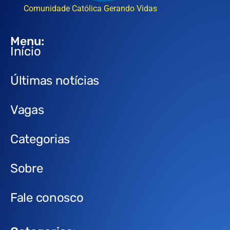
Comunidade Católica Gerando Vidas
Menu:
Início
Últimas notícias
Vagas
Categorias
Sobre
Fale conosco