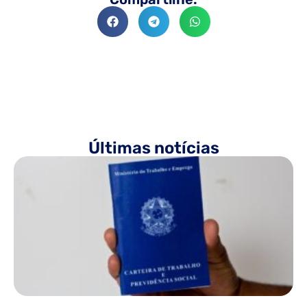
Últimas notícias