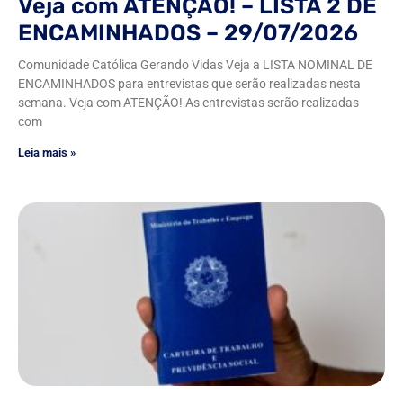
Veja com ATENÇÃO! – LISTA 2 DE
ENCAMINHADOS – 29/07/2026
Comunidade Católica Gerando Vidas Veja a LISTA NOMINAL DE
ENCAMINHADOS para entrevistas que serão realizadas nesta
semana. Veja com ATENÇÃO! As entrevistas serão realizadas
com
Leia mais »