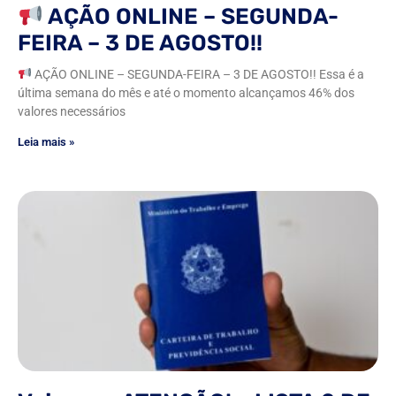
AÇÃO ONLINE – SEGUNDA-
FEIRA – 3 DE AGOSTO!!
AÇÃO ONLINE – SEGUNDA-FEIRA – 3 DE AGOSTO!! Essa é a
última semana do mês e até o momento alcançamos 46% dos
valores necessários
Leia mais »