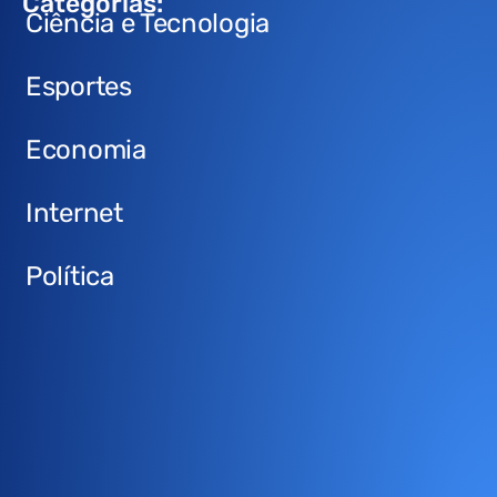
Categorias:
Ciência e Tecnologia
Esportes
Economia
Internet
Política