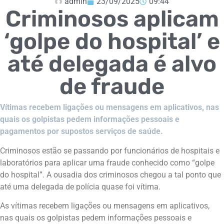
admin
23/09/2025
09:44
Criminosos aplicam
‘golpe do hospital’ e
até delegada é alvo
de fraude
Vítimas recebem ligações ou mensagens em aplicativos, nas
quais os golpistas pedem informações pessoais e
pagamentos por supostos serviços de saúde.
Criminosos estão se passando por funcionários de hospitais e
laboratórios para aplicar uma fraude conhecido como “golpe
do hospital”. A ousadia dos criminosos chegou a tal ponto que
até uma delegada de polícia quase foi vítima.
As vítimas recebem ligações ou mensagens em aplicativos,
nas quais os golpistas pedem informações pessoais e