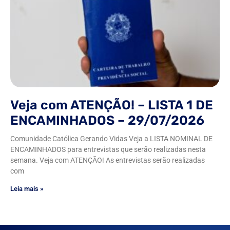
Veja com ATENÇÃO! – LISTA 1 DE
ENCAMINHADOS – 29/07/2026
Comunidade Católica Gerando Vidas Veja a LISTA NOMINAL DE
ENCAMINHADOS para entrevistas que serão realizadas nesta
semana. Veja com ATENÇÃO! As entrevistas serão realizadas
com
Leia mais »