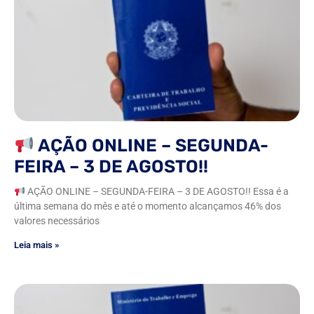
AÇÃO ONLINE – SEGUNDA-
FEIRA – 3 DE AGOSTO!!
AÇÃO ONLINE – SEGUNDA-FEIRA – 3 DE AGOSTO!! Essa é a
última semana do mês e até o momento alcançamos 46% dos
valores necessários
Leia mais »