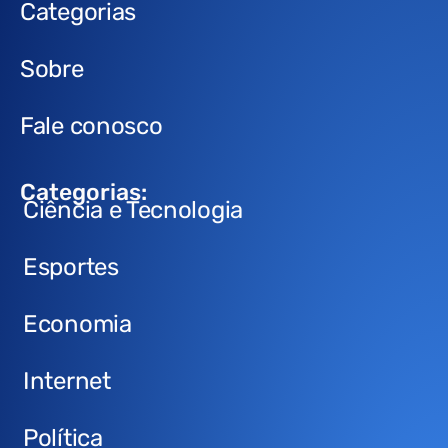
Categorias
Sobre
Fale conosco
Categorias:
Ciência e Tecnologia
Esportes
Economia
Internet
Política