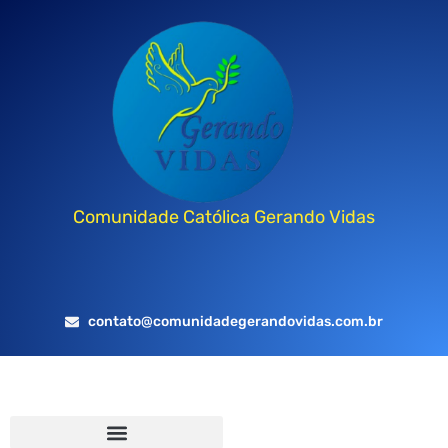
Comunidade Católica Gerando Vidas
contato@comunidadegerandovidas.com.br