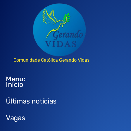
Comunidade Católica Gerando Vidas
Menu:
Início
Últimas notícias
Vagas