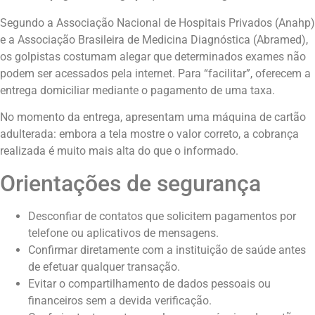
Segundo a Associação Nacional de Hospitais Privados (Anahp)
e a Associação Brasileira de Medicina Diagnóstica (Abramed),
os golpistas costumam alegar que determinados exames não
podem ser acessados pela internet. Para “facilitar”, oferecem a
entrega domiciliar mediante o pagamento de uma taxa.
No momento da entrega, apresentam uma máquina de cartão
adulterada: embora a tela mostre o valor correto, a cobrança
realizada é muito mais alta do que o informado.
Orientações de segurança
Desconfiar de contatos que solicitem pagamentos por
telefone ou aplicativos de mensagens.
Confirmar diretamente com a instituição de saúde antes
de efetuar qualquer transação.
Evitar o compartilhamento de dados pessoais ou
financeiros sem a devida verificação.