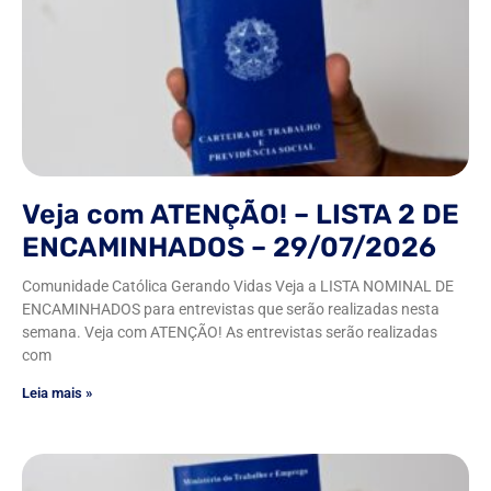
Veja com ATENÇÃO! – LISTA 2 DE
ENCAMINHADOS – 29/07/2026
Comunidade Católica Gerando Vidas Veja a LISTA NOMINAL DE
ENCAMINHADOS para entrevistas que serão realizadas nesta
semana. Veja com ATENÇÃO! As entrevistas serão realizadas
com
Leia mais »