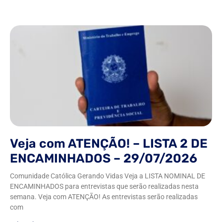
Veja com ATENÇÃO! – LISTA 2 DE
ENCAMINHADOS – 29/07/2026
Comunidade Católica Gerando Vidas Veja a LISTA NOMINAL DE
ENCAMINHADOS para entrevistas que serão realizadas nesta
semana. Veja com ATENÇÃO! As entrevistas serão realizadas
com