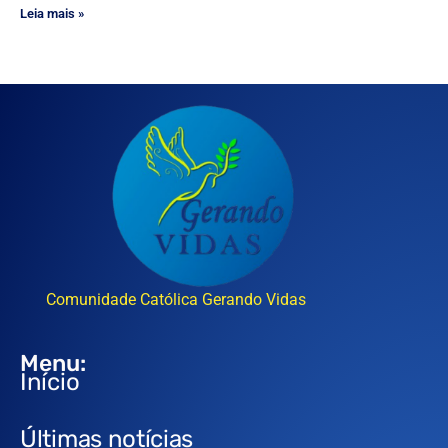
Leia mais »
Comunidade Católica Gerando Vidas
Menu:
Início
Últimas notícias