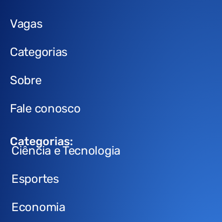
Vagas
Categorias
Sobre
Fale conosco
Categorias:
Ciência e Tecnologia
Esportes
Economia