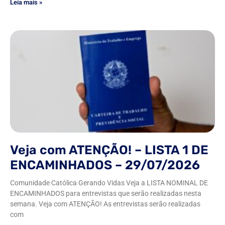
Leia mais »
Veja com ATENÇÃO! – LISTA 1 DE
ENCAMINHADOS – 29/07/2026
Comunidade Católica Gerando Vidas Veja a LISTA NOMINAL DE
ENCAMINHADOS para entrevistas que serão realizadas nesta
semana. Veja com ATENÇÃO! As entrevistas serão realizadas
com