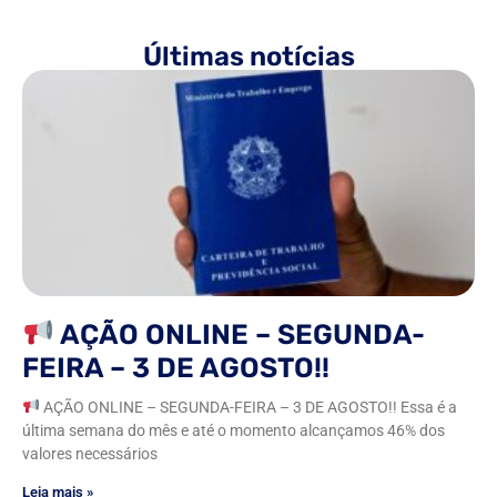
Últimas notícias
AÇÃO ONLINE – SEGUNDA-
FEIRA – 3 DE AGOSTO!!
AÇÃO ONLINE – SEGUNDA-FEIRA – 3 DE AGOSTO!! Essa é a
última semana do mês e até o momento alcançamos 46% dos
valores necessários
Leia mais »