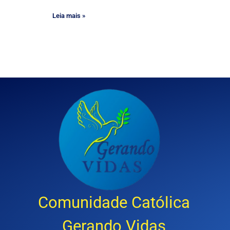
Leia mais »
Comunidade Católica
Gerando Vidas