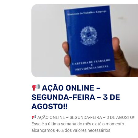
AÇÃO ONLINE –
SEGUNDA-FEIRA – 3 DE
AGOSTO!!
AÇÃO ONLINE – SEGUNDA-FEIRA – 3 DE AGOSTO!!
Essa é a última semana do mês e até o momento
alcançamos 46% dos valores necessários