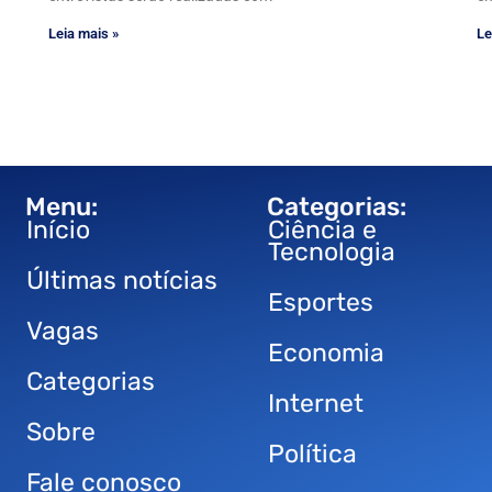
Leia mais »
Le
Menu:
Categorias:
Início
Ciência e
Tecnologia
Últimas notícias
Esportes
Vagas
Economia
Categorias
Internet
Sobre
Política
Fale conosco