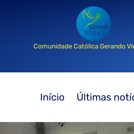
Comunidade Católica Gerando Vi
Início
Últimas notí