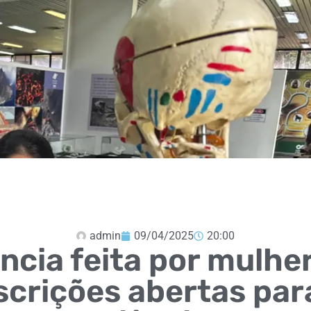
admin
09/04/2025
20:00
ncia feita por mulhe
scrições abertas par