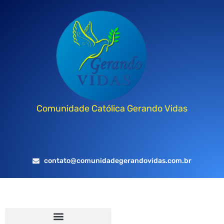
Comunidade Católica Gerando Vidas
contato@comunidadegerandovidas.com.br