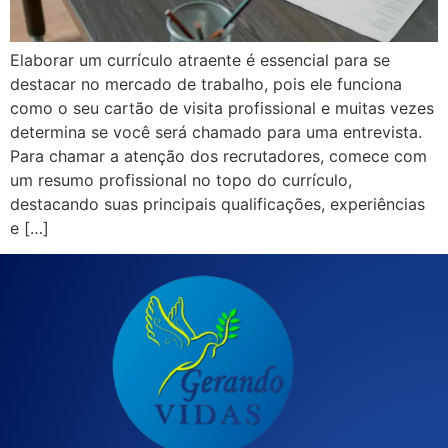
Elaborar um currículo atraente é essencial para se
destacar no mercado de trabalho, pois ele funciona
como o seu cartão de visita profissional e muitas vezes
determina se você será chamado para uma entrevista.
Para chamar a atenção dos recrutadores, comece com
um resumo profissional no topo do currículo,
destacando suas principais qualificações, experiências
e […]