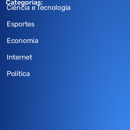
Categorias:
Ciência e Tecnologia
Esportes
Economia
Internet
Política