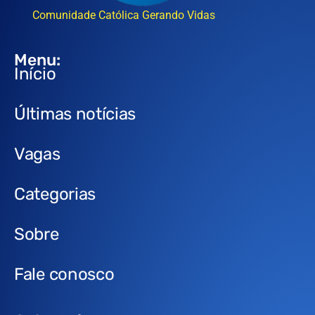
Comunidade Católica Gerando Vidas
Menu:
Início
Últimas notícias
Vagas
Categorias
Sobre
Fale conosco