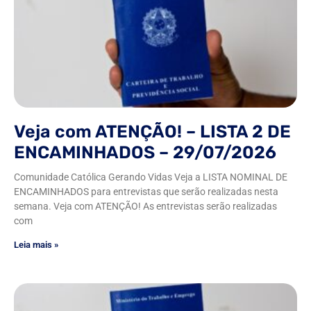
Veja com ATENÇÃO! – LISTA 2 DE
ENCAMINHADOS – 29/07/2026
Comunidade Católica Gerando Vidas Veja a LISTA NOMINAL DE
ENCAMINHADOS para entrevistas que serão realizadas nesta
semana. Veja com ATENÇÃO! As entrevistas serão realizadas
com
Leia mais »