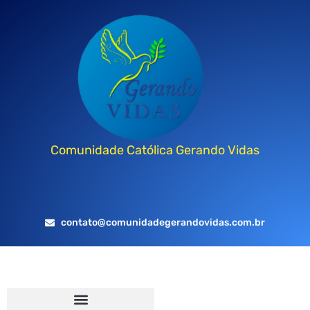
Comunidade Católica Gerando Vidas
contato@comunidadegerandovidas.com.br