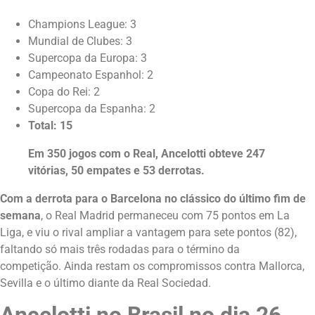
Champions League: 3
Mundial de Clubes: 3
Supercopa da Europa: 3
Campeonato Espanhol: 2
Copa do Rei: 2
Supercopa da Espanha: 2
Total: 15
Em 350 jogos com o Real, Ancelotti obteve 247
vitórias, 50 empates e 53 derrotas.
Com a derrota para o Barcelona no clássico do último fim de
semana
, o Real Madrid permaneceu com 75 pontos em La
Liga, e viu o rival ampliar a vantagem para sete pontos (82),
faltando só mais três rodadas para o término da
competição. Ainda restam os compromissos contra Mallorca,
Sevilla e o último diante da Real Sociedad.