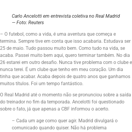
Carlo Ancelotti em entrevista coletiva no Real Madrid
— Foto: Reuters
– O futebol, como a vida, é uma aventura que começa e
termina. Sempre tive em conta que isso acabaria. Estudava ser
25 de maio. Tudo passou muito bem. Como tudo na vida, se
acaba. Passei muito bem aqui, quero terminar também. No dia
26 estarei em outro desafio. Nunca tive problema com o clube e
nunca terei. É um clube que tenho em meu coração. Um dia
tinha que acabar. Acaba depois de quatro anos que ganhamos
muitos títulos. Foi um tempo fantástico.
O Real Madrid até o momento não se pronunciou sobre a saída
do treinador no fim da temporada. Ancelotti foi questionado
sobre o fato, já que apenas a CBF informou o acerto.
– Cada um age como quer agir. Madrid divulgará o
comunicado quando quiser. Não há problema