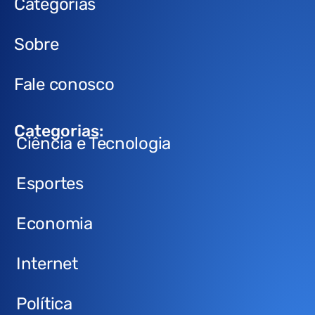
Categorias
Sobre
Fale conosco
Categorias:
Ciência e Tecnologia
Esportes
Economia
Internet
Política