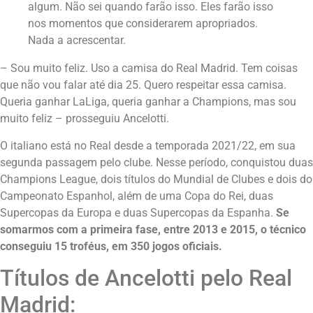
algum. Não sei quando farão isso. Eles farão isso
nos momentos que considerarem apropriados.
Nada a acrescentar.
– Sou muito feliz. Uso a camisa do Real Madrid. Tem coisas
que não vou falar até dia 25. Quero respeitar essa camisa.
Queria ganhar LaLiga, queria ganhar a Champions, mas sou
muito feliz – prosseguiu Ancelotti.
O italiano está no Real desde a temporada 2021/22, em sua
segunda passagem pelo clube. Nesse período, conquistou duas
Champions League, dois títulos do Mundial de Clubes e dois do
Campeonato Espanhol, além de uma Copa do Rei, duas
Supercopas da Europa e duas Supercopas da Espanha.
Se
somarmos com a primeira fase, entre 2013 e 2015, o técnico
conseguiu 15 troféus, em 350 jogos oficiais.
Títulos de Ancelotti pelo Real
Madrid: