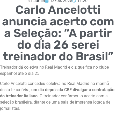
admin
13/05/2025
11:20
Carlo Ancelotti
anuncia acerto com
a Seleção: “A partir
do dia 26 serei
treinador do Brasil”
Treinador dá coletiva no Real Madrid e diz que fica no clube
espanhol até o dia 25
Carlo Ancelotti concedeu coletiva no Real Madrid na manhã
desta terça-feira,
um dia depois da CBF divulgar a contratação
do treinador italiano
. O treinador confirmou o acerto com a
seleção brasileira, diante de uma sala de imprensa lotada de
jornalistas.