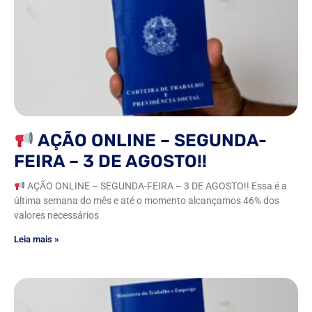
AÇÃO ONLINE – SEGUNDA-
FEIRA – 3 DE AGOSTO!!
AÇÃO ONLINE – SEGUNDA-FEIRA – 3 DE AGOSTO!! Essa é a
última semana do mês e até o momento alcançamos 46% dos
valores necessários
Leia mais »