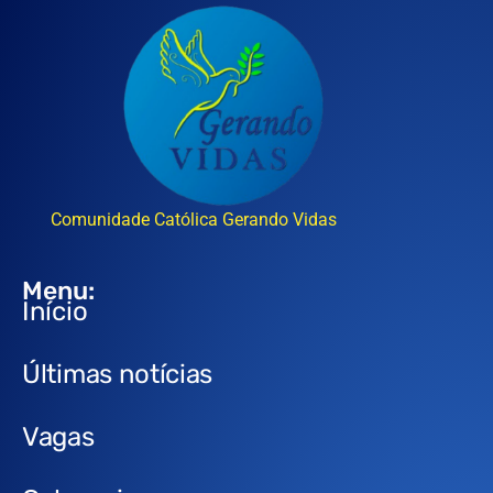
Comunidade Católica Gerando Vidas
Menu:
Início
Últimas notícias
Vagas