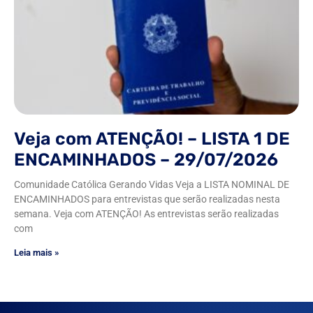
Veja com ATENÇÃO! – LISTA 1 DE
ENCAMINHADOS – 29/07/2026
Comunidade Católica Gerando Vidas Veja a LISTA NOMINAL DE
ENCAMINHADOS para entrevistas que serão realizadas nesta
semana. Veja com ATENÇÃO! As entrevistas serão realizadas
com
Leia mais »