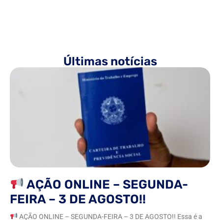
Últimas notícias
AÇÃO ONLINE – SEGUNDA-
FEIRA – 3 DE AGOSTO!!
AÇÃO ONLINE – SEGUNDA-FEIRA – 3 DE AGOSTO!! Essa é a