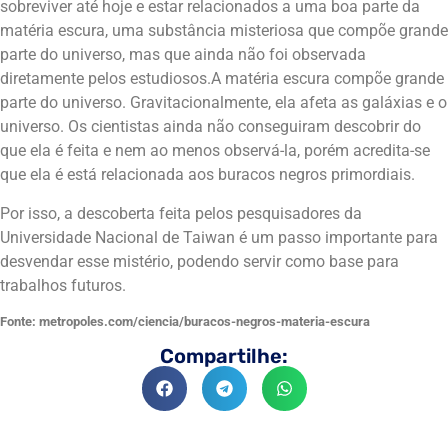
sobreviver até hoje e estar relacionados a uma boa parte da
matéria escura, uma substância misteriosa que compõe grande
parte do universo, mas que ainda não foi observada
diretamente pelos estudiosos.A matéria escura compõe grande
parte do universo. Gravitacionalmente, ela afeta as galáxias e o
universo. Os cientistas ainda não conseguiram descobrir do
que ela é feita e nem ao menos observá-la, porém acredita-se
que ela é está relacionada aos buracos negros primordiais.
Por isso, a descoberta feita pelos pesquisadores da
Universidade Nacional de Taiwan é um passo importante para
desvendar esse mistério, podendo servir como base para
trabalhos futuros.
Fonte: metropoles.com/ciencia/buracos-negros-materia-escura
Compartilhe: