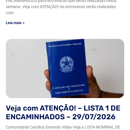
ENCAMINHADOS para entrevistas que serão realizadas nesta
semana. Veja com ATENÇÃO! As entrevistas serão realizadas
com
Leia mais »
Veja com ATENÇÃO! – LISTA 1 DE
ENCAMINHADOS – 29/07/2026
Comunidade Católica Gerando Vidas Veja a LISTA NOMINAL DE