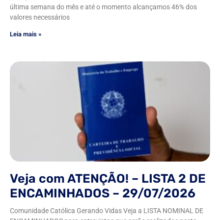
última semana do mês e até o momento alcançamos 46% dos
valores necessários
Leia mais »
Veja com ATENÇÃO! – LISTA 2 DE
ENCAMINHADOS – 29/07/2026
Comunidade Católica Gerando Vidas Veja a LISTA NOMINAL DE