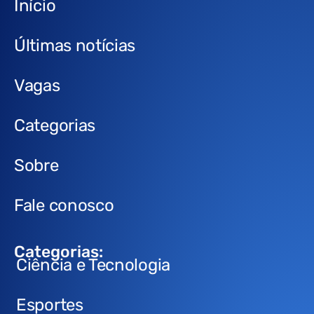
Início
Últimas notícias
Vagas
Categorias
Sobre
Fale conosco
Categorias:
Ciência e Tecnologia
Esportes