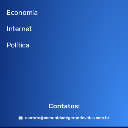
Economia
Internet
Política
Contatos:
contato@comunidadegerandovidas.com.br