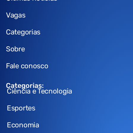
Vagas
Categorias
Sobre
Fale conosco
Categorias:
Ciência e Tecnologia
Esportes
Economia