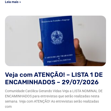
Leia mais »
Veja com ATENÇÃO! – LISTA 1 DE
ENCAMINHADOS – 29/07/2026
Comunidade Católica Gerando Vidas Veja a LISTA NOMINAL DE
ENCAMINHADOS para entrevistas que serão realizadas nesta
semana. Veja com ATENÇÃO! As entrevistas serão realizadas
com