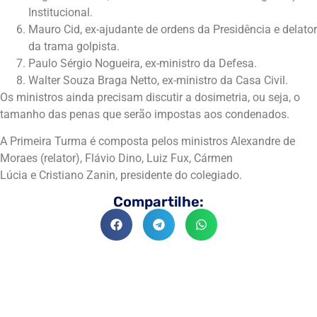
Institucional.
Mauro Cid, ex-ajudante de ordens da Presidência e delator
da trama golpista.
Paulo Sérgio Nogueira, ex-ministro da Defesa.
Walter Souza Braga Netto, ex-ministro da Casa Civil.
Os ministros ainda precisam discutir a dosimetria, ou seja, o
tamanho das penas que serão impostas aos condenados.
A Primeira Turma é composta pelos ministros Alexandre de
Moraes (relator), Flávio Dino, Luiz Fux, Cármen
Lúcia e Cristiano Zanin, presidente do colegiado.
Compartilhe: