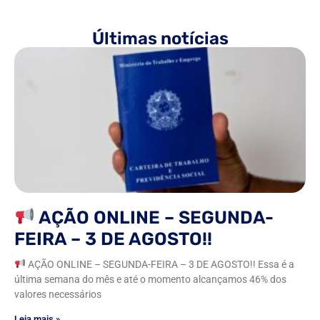
Últimas notícias
AÇÃO ONLINE – SEGUNDA-
FEIRA – 3 DE AGOSTO!!
AÇÃO ONLINE – SEGUNDA-FEIRA – 3 DE AGOSTO!! Essa é a
última semana do mês e até o momento alcançamos 46% dos
valores necessários
Leia mais »