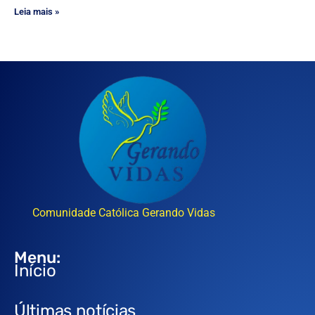
Leia mais »
Comunidade Católica Gerando Vidas
Menu:
Início
Últimas notícias