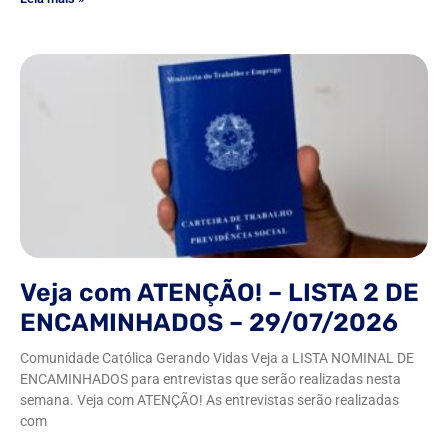
Veja com ATENÇÃO! – LISTA 2 DE
ENCAMINHADOS – 29/07/2026
Comunidade Católica Gerando Vidas Veja a LISTA NOMINAL DE
ENCAMINHADOS para entrevistas que serão realizadas nesta
semana. Veja com ATENÇÃO! As entrevistas serão realizadas
com