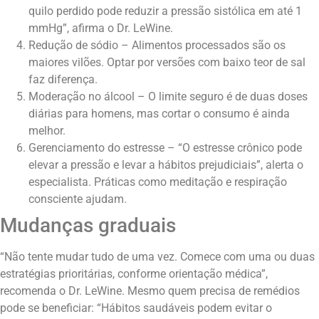
quilo perdido pode reduzir a pressão sistólica em até 1
mmHg”, afirma o Dr. LeWine.
Redução de sódio – Alimentos processados são os
maiores vilões. Optar por versões com baixo teor de sal
faz diferença.
Moderação no álcool – O limite seguro é de duas doses
diárias para homens, mas cortar o consumo é ainda
melhor.
Gerenciamento do estresse – “O estresse crônico pode
elevar a pressão e levar a hábitos prejudiciais”, alerta o
especialista. Práticas como meditação e respiração
consciente ajudam.
Mudanças graduais
“Não tente mudar tudo de uma vez. Comece com uma ou duas
estratégias prioritárias, conforme orientação médica”,
recomenda o Dr. LeWine. Mesmo quem precisa de remédios
pode se beneficiar: “Hábitos saudáveis podem evitar o