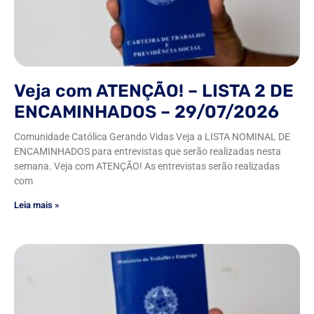
Veja com ATENÇÃO! – LISTA 2 DE
ENCAMINHADOS – 29/07/2026
Comunidade Católica Gerando Vidas Veja a LISTA NOMINAL DE
ENCAMINHADOS para entrevistas que serão realizadas nesta
semana. Veja com ATENÇÃO! As entrevistas serão realizadas
com
Leia mais »