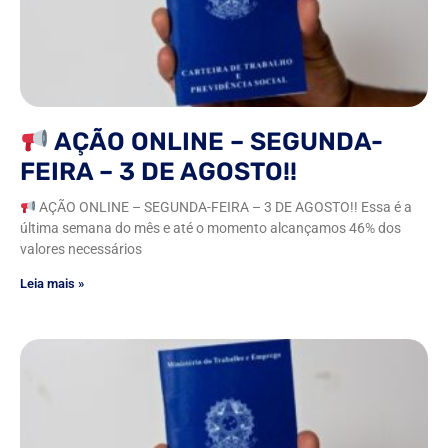
AÇÃO ONLINE – SEGUNDA-
FEIRA – 3 DE AGOSTO!!
AÇÃO ONLINE – SEGUNDA-FEIRA – 3 DE AGOSTO!! Essa é a
última semana do mês e até o momento alcançamos 46% dos
valores necessários
Leia mais »