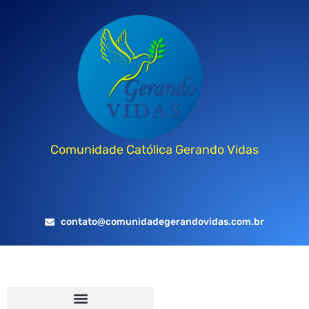
Comunidade Católica Gerando Vidas
contato@comunidadegerandovidas.com.br