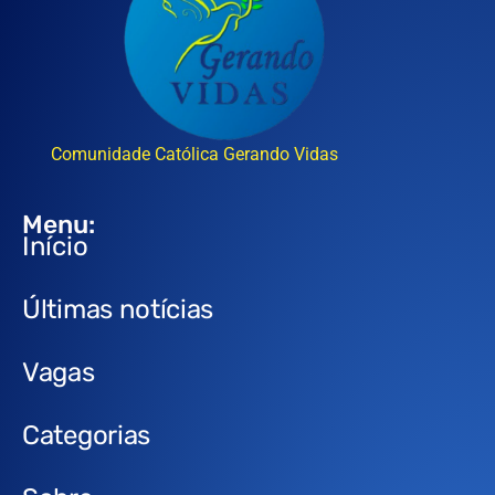
Comunidade Católica Gerando Vidas
Menu:
Início
Últimas notícias
Vagas
Categorias