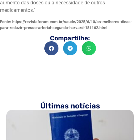
aumento das doses ou a necessidade de outros
medicamentos.”
Fonte: https://revistaforum.com.br/saude/2025/6/10/as-melhores-dicas-
para-reduzir-presso-arterial-segundo-harvard-181162.html
Compartilhe:
Últimas notícias