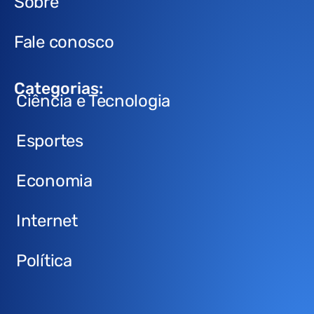
Sobre
Fale conosco
Categorias:
Ciência e Tecnologia
Esportes
Economia
Internet
Política