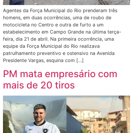
Agentes da Força Municipal do Rio prenderam três
homens, em duas ocorrências, uma de roubo de
motocicleta no Centro e outra de furto a um
estabelecimento em Campo Grande na última terça-
feira, dia 21 de abril. Na primeira ocorrência, uma
equipe da Força Municipal do Rio realizava
patrulhamento preventivo e ostensivo na Avenida
Presidente Vargas, esquina com […]
PM mata empresário com
mais de 20 tiros