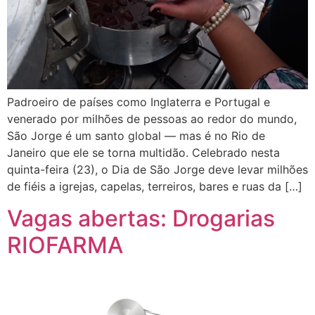
Padroeiro de países como Inglaterra e Portugal e
venerado por milhões de pessoas ao redor do mundo,
São Jorge é um santo global — mas é no Rio de
Janeiro que ele se torna multidão. Celebrado nesta
quinta-feira (23), o Dia de São Jorge deve levar milhões
de fiéis a igrejas, capelas, terreiros, bares e ruas da […]
Vagas abertas: Drogarias
RIOFARMA