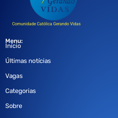
Comunidade Católica Gerando Vidas
Menu:
Início
Últimas notícias
Vagas
Categorias
Sobre