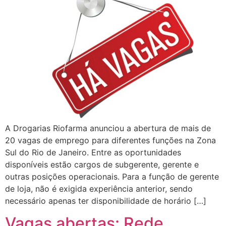
A Drogarias Riofarma anunciou a abertura de mais de
20 vagas de emprego para diferentes funções na Zona
Sul do Rio de Janeiro. Entre as oportunidades
disponíveis estão cargos de subgerente, gerente e
outras posições operacionais. Para a função de gerente
de loja, não é exigida experiência anterior, sendo
necessário apenas ter disponibilidade de horário […]
Vagas abertas: Rede