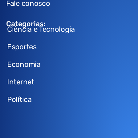
Fale conosco
Categorias:
Ciência e Tecnologia
Esportes
Economia
Internet
Política