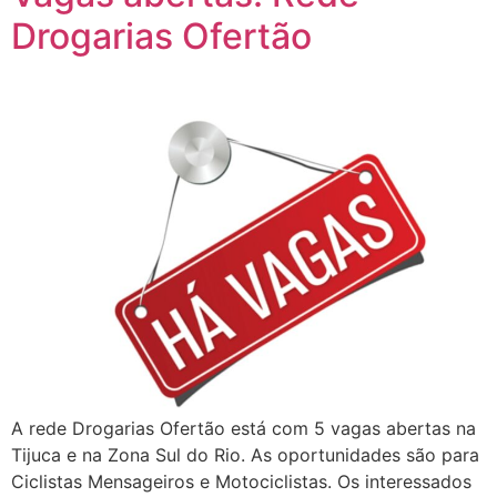
Drogarias Ofertão
A rede Drogarias Ofertão está com 5 vagas abertas na
Tijuca e na Zona Sul do Rio. As oportunidades são para
Ciclistas Mensageiros e Motociclistas. Os interessados