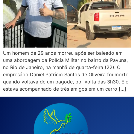
Um homem de 29 anos morreu após ser baleado em
uma abordagem da Polícia Militar no bairro da Pavuna,
no Rio de Janeiro, na manhã de quarta-feira (22). O
empresário Daniel Patrício Santos de Oliveira foi morto
quando voltava de um pagode, por volta das 3h30. Ele
estava acompanhado de três amigos em um carro […]